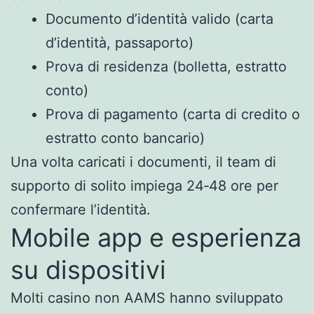
Documento d’identità valido (carta
d’identità, passaporto)
Prova di residenza (bolletta, estratto
conto)
Prova di pagamento (carta di credito o
estratto conto bancario)
Una volta caricati i documenti, il team di
supporto di solito impiega 24‑48 ore per
confermare l’identità.
Mobile app e esperienza
su dispositivi
Molti casino non AAMS hanno sviluppato