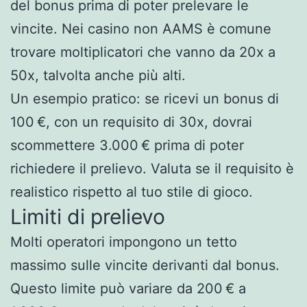
del bonus prima di poter prelevare le
vincite. Nei casino non AAMS è comune
trovare moltiplicatori che vanno da 20x a
50x, talvolta anche più alti.
Un esempio pratico: se ricevi un bonus di
100 €, con un requisito di 30x, dovrai
scommettere 3.000 € prima di poter
richiedere il prelievo. Valuta se il requisito è
realistico rispetto al tuo stile di gioco.
Limiti di prelievo
Molti operatori impongono un tetto
massimo sulle vincite derivanti dal bonus.
Questo limite può variare da 200 € a