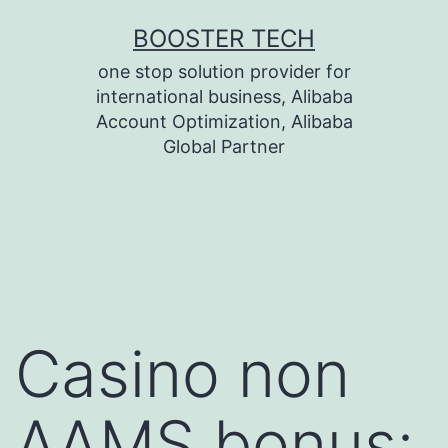
Skip
BOOSTER TECH
to
one stop solution provider for
content
international business, Alibaba
Account Optimization, Alibaba
Global Partner
Casino non
AAMS bonus: