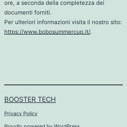
ore, a seconda della completezza dei
documenti forniti.
Per ulteriori informazioni visita il nostro sito:
https://www.bobosummercup.it/
.
BOOSTER TECH
Privacy Policy
Proudly powered by
WordPress
.