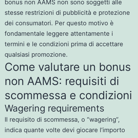
bonus non AAMS non sono soggetti alle
stesse restrizioni di pubblicità e protezione
dei consumatori. Per questo motivo è
fondamentale leggere attentamente i
termini e le condizioni prima di accettare
qualsiasi promozione.
Come valutare un bonus
non AAMS: requisiti di
scommessa e condizioni
Wagering requirements
Il requisito di scommessa, o “wagering”,
indica quante volte devi giocare l’importo