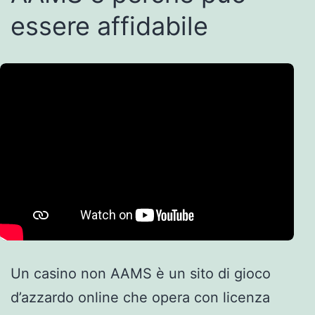
essere affidabile
Un casino non AAMS è un sito di gioco
d’azzardo online che opera con licenza