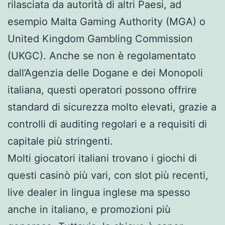
rilasciata da autorità di altri Paesi, ad
esempio Malta Gaming Authority (MGA) o
United Kingdom Gambling Commission
(UKGC). Anche se non è regolamentato
dall’Agenzia delle Dogane e dei Monopoli
italiana, questi operatori possono offrire
standard di sicurezza molto elevati, grazie a
controlli di auditing regolari e a requisiti di
capitale più stringenti.
Molti giocatori italiani trovano i giochi di
questi casinò più vari, con slot più recenti,
live dealer in lingua inglese ma spesso
anche in italiano, e promozioni più