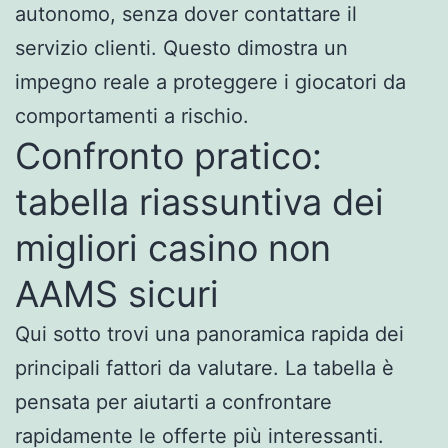
autonomo, senza dover contattare il
servizio clienti. Questo dimostra un
impegno reale a proteggere i giocatori da
comportamenti a rischio.
Confronto pratico:
tabella riassuntiva dei
migliori casino non
AAMS sicuri
Qui sotto trovi una panoramica rapida dei
principali fattori da valutare. La tabella è
pensata per aiutarti a confrontare
rapidamente le offerte più interessanti.