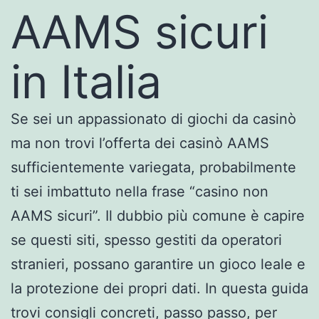
AAMS sicuri
in Italia
Se sei un appassionato di giochi da casinò
ma non trovi l’offerta dei casinò AAMS
sufficientemente variegata, probabilmente
ti sei imbattuto nella frase “casino non
AAMS sicuri”. Il dubbio più comune è capire
se questi siti, spesso gestiti da operatori
stranieri, possano garantire un gioco leale e
la protezione dei propri dati. In questa guida
trovi consigli concreti, passo passo, per