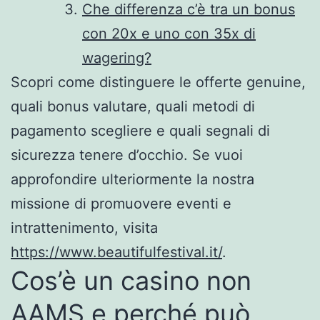
Che differenza c’è tra un bonus
con 20x e uno con 35x di
wagering?
Scopri come distinguere le offerte genuine,
quali bonus valutare, quali metodi di
pagamento scegliere e quali segnali di
sicurezza tenere d’occhio. Se vuoi
approfondire ulteriormente la nostra
missione di promuovere eventi e
intrattenimento, visita
https://www.beautifulfestival.it/
.
Cos’è un casino non
AAMS e perché può