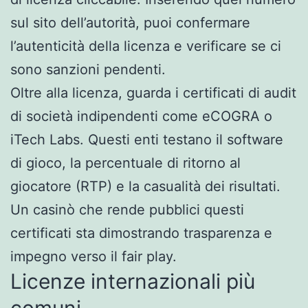
sul sito dell’autorità, puoi confermare
l’autenticità della licenza e verificare se ci
sono sanzioni pendenti.
Oltre alla licenza, guarda i certificati di audit
di società indipendenti come eCOGRA o
iTech Labs. Questi enti testano il software
di gioco, la percentuale di ritorno al
giocatore (RTP) e la casualità dei risultati.
Un casinò che rende pubblici questi
certificati sta dimostrando trasparenza e
impegno verso il fair play.
Licenze internazionali più
comuni