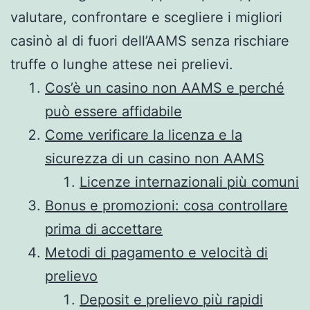
valutare, confrontare e scegliere i migliori
casinò al di fuori dell’AAMS senza rischiare
truffe o lunghe attese nei prelievi.
Cos’è un casino non AAMS e perché
può essere affidabile
Come verificare la licenza e la
sicurezza di un casino non AAMS
Licenze internazionali più comuni
Bonus e promozioni: cosa controllare
prima di accettare
Metodi di pagamento e velocità di
prelievo
Deposit e prelievo più rapidi