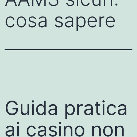
cosa sapere
Guida pratica
ai casino non