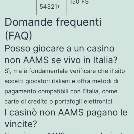
150 FS
54321)
Domande frequenti
(FAQ)
Posso giocare a un casino
non AAMS se vivo in Italia?
Sì, ma è fondamentale verificare che il sito
accetti giocatori italiani e offra metodi di
pagamento compatibili con l’Italia, come
carte di credito o portafogli elettronici.
I casinò non AAMS pagano le
vincite?