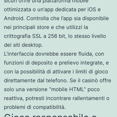
sicuri offre una piattaforma mobile
ottimizzata o un’app dedicata per iOS e
Android. Controlla che l’app sia disponibile
nei principali store e che utilizzi la
crittografia SSL a 256 bit, lo stesso livello
dei siti desktop.
L’interfaccia dovrebbe essere fluida, con
funzioni di deposito e prelievo integrate, e
con la possibilità di attivare i limiti di gioco
direttamente dal telefono. Se il casinò offre
solo una versione “mobile HTML” poco
reattiva, potresti incontrare rallentamenti o
problemi di compatibilità.