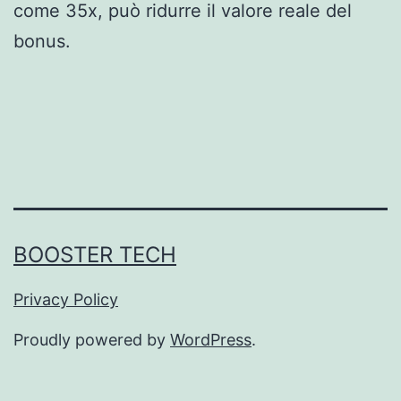
come 35x, può ridurre il valore reale del
bonus.
BOOSTER TECH
Privacy Policy
Proudly powered by
WordPress
.