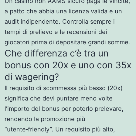
Un casino non AAMS sicuro paga le vincite,
a patto che abbia una licenza valida e un
audit indipendente. Controlla sempre i
tempi di prelievo e le recensioni dei
giocatori prima di depositare grandi somme.
Che differenza c’è tra un
bonus con 20x e uno con 35x
di wagering?
Il requisito di scommessa più basso (20x)
significa che devi puntare meno volte
l’importo del bonus per poterlo prelevare,
rendendo la promozione più
“utente‑friendly”. Un requisito più alto,