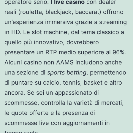
operatore serio. I
live casino
con dealer
reali (rouletta, blackjack, baccarat) offrono
un’esperienza immersiva grazie a streaming
in HD. Le slot machine, dal tema classico a
quello più innovativo, dovrebbero
presentare un RTP medio superiore al 96%.
Alcuni casino non AAMS includono anche
una sezione di
sports betting
, permettendo
di puntare su calcio, tennis, basket e altro
ancora. Se sei un appassionato di
scommesse, controlla la varietà di mercati,
le quote offerte e la presenza di
scommesse live con aggiornamenti in
tempo reale.