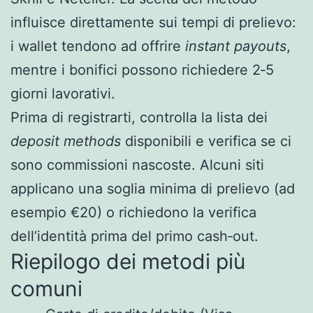
influisce direttamente sui tempi di prelievo:
i wallet tendono ad offrire
instant payouts
,
mentre i bonifici possono richiedere 2‑5
giorni lavorativi.
Prima di registrarti, controlla la lista dei
deposit methods
disponibili e verifica se ci
sono commissioni nascoste. Alcuni siti
applicano una soglia minima di prelievo (ad
esempio €20) o richiedono la verifica
dell’identità prima del primo cash‑out.
Riepilogo dei metodi più
comuni