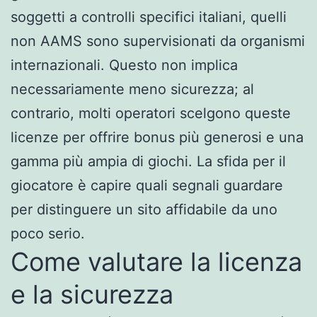
soggetti a controlli specifici italiani, quelli
non AAMS sono supervisionati da organismi
internazionali. Questo non implica
necessariamente meno sicurezza; al
contrario, molti operatori scelgono queste
licenze per offrire bonus più generosi e una
gamma più ampia di giochi. La sfida per il
giocatore è capire quali segnali guardare
per distinguere un sito affidabile da uno
poco serio.
Come valutare la licenza
e la sicurezza