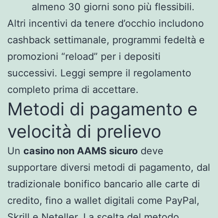
almeno 30 giorni sono più flessibili.
Altri incentivi da tenere d’occhio includono
cashback settimanale, programmi fedeltà e
promozioni “reload” per i depositi
successivi. Leggi sempre il regolamento
completo prima di accettare.
Metodi di pagamento e
velocità di prelievo
Un
casino non AAMS sicuro
deve
supportare diversi metodi di pagamento, dal
tradizionale bonifico bancario alle carte di
credito, fino a wallet digitali come PayPal,
Skrill e Neteller. La scelta del metodo