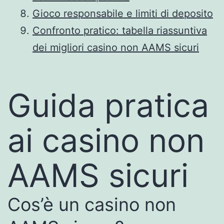
Gioco responsabile e limiti di deposito
Confronto pratico: tabella riassuntiva
dei migliori casino non AAMS sicuri
Guida pratica
ai casino non
AAMS sicuri
Cos’è un casino non