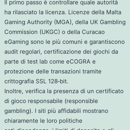
Il primo passo è controllare quale autorità
ha rilasciato la licenza. Licenze della Malta
Gaming Authority (MGA), della UK Gambling
Commission (UKGC) o della Curacao
eGaming sono le più comuni e garantiscono
audit regolari, certificazione dei giochi da
parte di test lab come eCOGRA e
protezione delle transazioni tramite
crittografia SSL 128‑bit.
Inoltre, verifica la presenza di un certificato
di gioco responsabile (responsible
gambling). I siti più affidabili mostrano
chiaramente le loro politiche