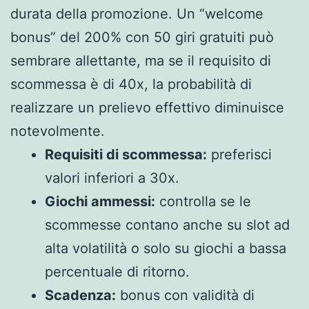
durata della promozione. Un “welcome
bonus” del 200% con 50 giri gratuiti può
sembrare allettante, ma se il requisito di
scommessa è di 40x, la probabilità di
realizzare un prelievo effettivo diminuisce
notevolmente.
Requisiti di scommessa:
preferisci
valori inferiori a 30x.
Giochi ammessi:
controlla se le
scommesse contano anche su slot ad
alta volatilità o solo su giochi a bassa
percentuale di ritorno.
Scadenza:
bonus con validità di