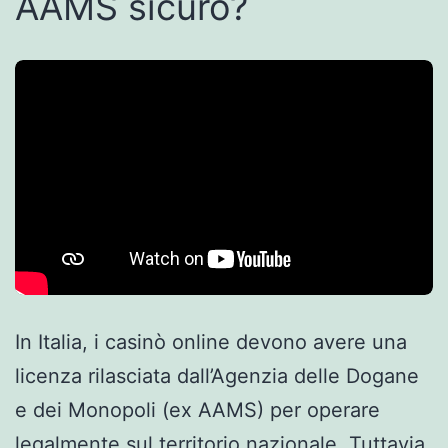
AAMS sicuro?
In Italia, i casinò online devono avere una
licenza rilasciata dall’Agenzia delle Dogane
e dei Monopoli (ex AAMS) per operare
legalmente sul territorio nazionale. Tuttavia,