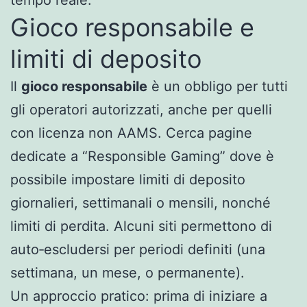
Gioco responsabile e
limiti di deposito
Il
gioco responsabile
è un obbligo per tutti
gli operatori autorizzati, anche per quelli
con licenza non AAMS. Cerca pagine
dedicate a “Responsible Gaming” dove è
possibile impostare limiti di deposito
giornalieri, settimanali o mensili, nonché
limiti di perdita. Alcuni siti permettono di
auto‑escludersi per periodi definiti (una
settimana, un mese, o permanente).
Un approccio pratico: prima di iniziare a