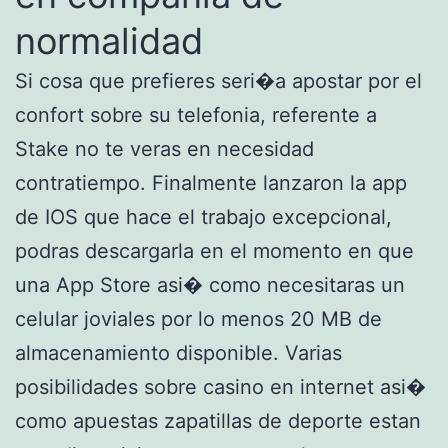
normalidad
Si cosa que prefieres seri�a apostar por el
confort sobre su telefonia, referente a
Stake no te veras en necesidad
contratiempo. Finalmente lanzaron la app
de IOS que hace el trabajo excepcional,
podras descargarla en el momento en que
una App Store asi� como necesitaras un
celular joviales por lo menos 20 MB de
almacenamiento disponible. Varias
posibilidades sobre casino en internet asi�
como apuestas zapatillas de deporte estan