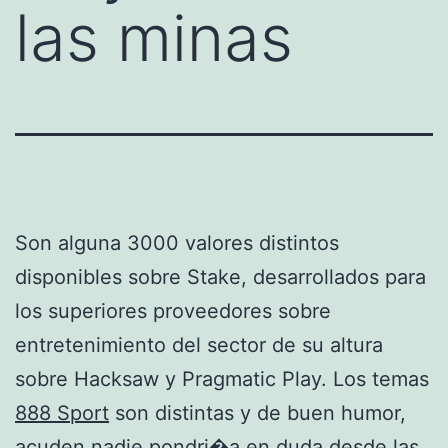
las minas
Son alguna 3000 valores distintos
disponibles sobre Stake, desarrollados para
los superiores proveedores sobre
entretenimiento del sector de su altura
sobre Hacksaw y Pragmatic Play. Los temas
888 Sport
son distintas y de buen humor,
acuden nadie pondri�a en duda desde las