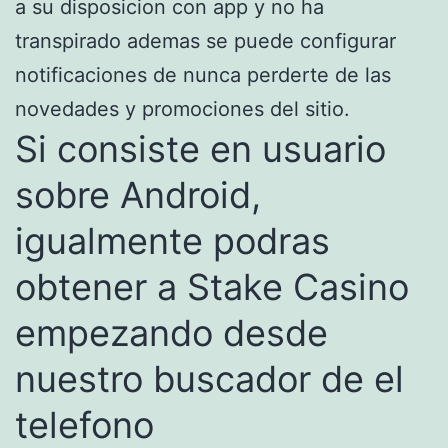
a su disposicion con app y no ha
transpirado ademas se puede configurar
notificaciones de nunca perderte de las
novedades y promociones del sitio.
Si consiste en usuario
sobre Android,
igualmente podras
obtener a Stake Casino
empezando desde
nuestro buscador de el
telefono