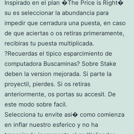
Inspirado en el plan �The Price is Right�
su es seleccionar la abundancia para
impedir que cerradura una puesta, en caso
de que aciertas o os retiras primeramente,
recibiras tu puesta multiplicada.
?Recuerdas el tipico esparcimiento de
computadora Buscaminas? Sobre Stake
deben la version mejorada. Si parte la
proyectil, pierdes. Si os retiras
anteriormente, os portas su accesit. De
este modo sobre facil.
Selecciona tu envite asi� como comienza
en inflar nuestro esferico y no ha