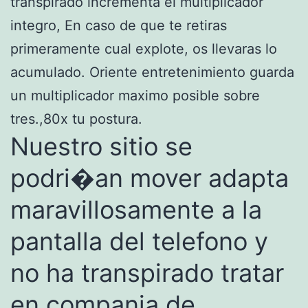
transpirado incrementa el multiplicador
integro, En caso de que te retiras
primeramente cual explote, os llevaras lo
acumulado. Oriente entretenimiento guarda
un multiplicador maximo posible sobre
tres.,80x tu postura.
Nuestro sitio se
podri�an mover adapta
maravillosamente a la
pantalla del telefono y
no ha transpirado tratar
en compania de