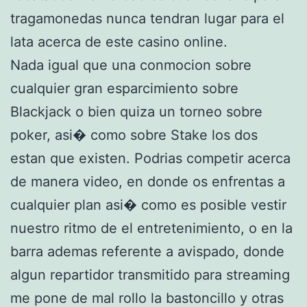
tragamonedas nunca tendran lugar para el
lata acerca de este casino online.
Nada igual que una conmocion sobre
cualquier gran esparcimiento sobre
Blackjack o bien quiza un torneo sobre
poker, asi� como sobre Stake los dos
estan que existen. Podrias competir acerca
de manera video, en donde os enfrentas a
cualquier plan asi� como es posible vestir
nuestro ritmo de el entretenimiento, o en la
barra ademas referente a avispado, donde
algun repartidor transmitido para streaming
me pone de mal rollo la bastoncillo y otras