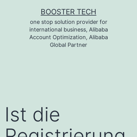
Skip
BOOSTER TECH
to
one stop solution provider for
content
international business, Alibaba
Account Optimization, Alibaba
Global Partner
Ist die
Registrierung