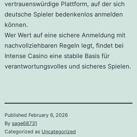
vertrauenswürdige Plattform, auf der sich
deutsche Spieler bedenkenlos anmelden
können.
Wer Wert auf eine sichere Anmeldung mit
nachvollziehbaren Regeln legt, findet bei
Intense Casino eine stabile Basis für
verantwortungsvolles und sicheres Spielen.
Published
February 6, 2026
By
sage68731
Categorized as
Uncategorized