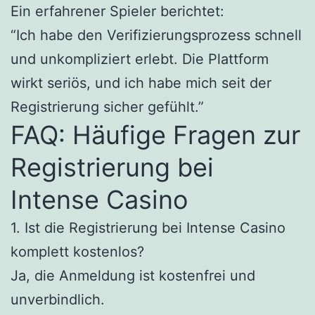
Ein erfahrener Spieler berichtet:
“Ich habe den Verifizierungsprozess schnell
und unkompliziert erlebt. Die Plattform
wirkt seriös, und ich habe mich seit der
Registrierung sicher gefühlt.”
FAQ: Häufige Fragen zur
Registrierung bei
Intense Casino
1. Ist die Registrierung bei Intense Casino
komplett kostenlos?
Ja, die Anmeldung ist kostenfrei und
unverbindlich.