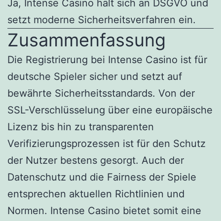
Ja, Intense Casino hält sich an DSGVO und
setzt moderne Sicherheitsverfahren ein.
Zusammenfassung
Die Registrierung bei Intense Casino ist für
deutsche Spieler sicher und setzt auf
bewährte Sicherheitsstandards. Von der
SSL-Verschlüsselung über eine europäische
Lizenz bis hin zu transparenten
Verifizierungsprozessen ist für den Schutz
der Nutzer bestens gesorgt. Auch der
Datenschutz und die Fairness der Spiele
entsprechen aktuellen Richtlinien und
Normen. Intense Casino bietet somit eine