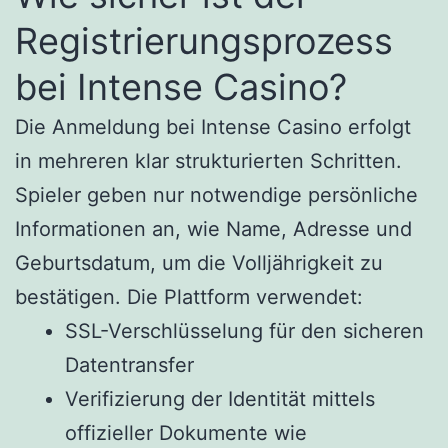
Registrierungsprozess
bei Intense Casino?
Die Anmeldung bei Intense Casino erfolgt
in mehreren klar strukturierten Schritten.
Spieler geben nur notwendige persönliche
Informationen an, wie Name, Adresse und
Geburtsdatum, um die Volljährigkeit zu
bestätigen. Die Plattform verwendet:
SSL-Verschlüsselung für den sicheren
Datentransfer
Verifizierung der Identität mittels
offizieller Dokumente wie