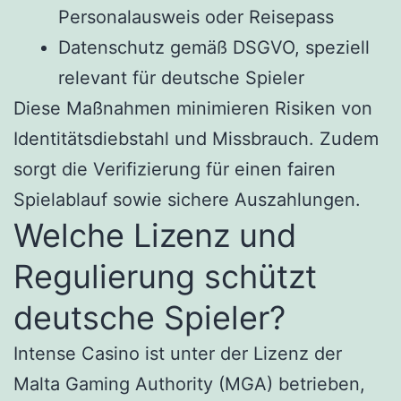
Personalausweis oder Reisepass
Datenschutz gemäß DSGVO, speziell
relevant für deutsche Spieler
Diese Maßnahmen minimieren Risiken von
Identitätsdiebstahl und Missbrauch. Zudem
sorgt die Verifizierung für einen fairen
Spielablauf sowie sichere Auszahlungen.
Welche Lizenz und
Regulierung schützt
deutsche Spieler?
Intense Casino ist unter der Lizenz der
Malta Gaming Authority (MGA) betrieben,