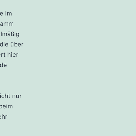
se im
gramm
elmäßig
 die über
rt hier
ade
icht nur
 beim
ehr