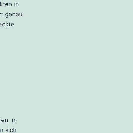
kten in
zt genau
eckte
en, in
n sich