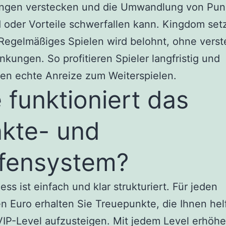
ngen verstecken und die Umwandlung von Pun
 oder Vorteile schwerfallen kann. Kingdom set
 Regelmäßiges Spielen wird belohnt, ohne verst
nkungen. So profitieren Spieler langfristig und
n echte Anreize zum Weiterspielen.
 funktioniert das
kte- und
fensystem?
ess ist einfach und klar strukturiert. Für jeden
n Euro erhalten Sie Treuepunkte, die Ihnen helf
IP-Level aufzusteigen. Mit jedem Level erhöhe