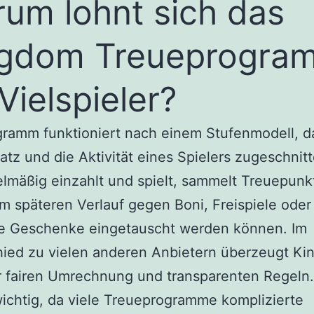
um lohnt sich das
ngdom Treueprogra
 Vielspieler?
ramm funktioniert nach einem Stufenmodell, d
atz und die Aktivität eines Spielers zugeschnitt
lmäßig einzahlt und spielt, sammelt Treuepunk
m späteren Verlauf gegen Boni, Freispiele oder
ve Geschenke eingetauscht werden können. Im
hied zu vielen anderen Anbietern überzeugt K
r fairen Umrechnung und transparenten Regeln.
wichtig, da viele Treueprogramme komplizierte