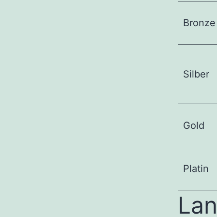
Bronze
Silber
Gold
Platin
Lan