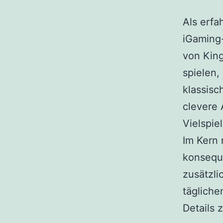
Als erfa
iGaming
von King
spielen,
klassisc
clevere 
Vielspie
Im Kern 
konseque
zusätzl
tägliche
Details 