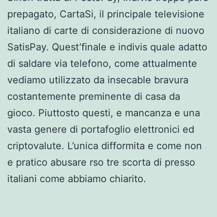
prepagato, CartaSi, il principale televisione
italiano di carte di considerazione di nuovo
SatisPay. Quest’finale e indivis quale adatto
di saldare via telefono, come attualmente
vediamo utilizzato da insecable bravura
costantemente preminente di casa da
gioco. Piuttosto questi, e mancanza e una
vasta genere di portafoglio elettronici ed
criptovalute. L’unica difformita e come non
e pratico abusare rso tre scorta di presso
italiani come abbiamo chiarito.