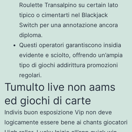
Roulette Transalpino su certain lato
tipico o cimentarti nel Blackjack
Switch per una annotazione ancora
diploma.
Questi operatori garantiscono insidia
evidente e sciolto, offrendo un’ampia
tipo di giochi addirittura promozioni
regolari.
Tumulto live non aams
ed giochi di carte
Indivis buon esposizione Vip non deve
logicamente essere bene ai chants giocatori