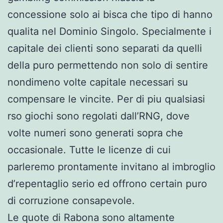
concessione solo ai bisca che tipo di hanno
qualita nel Dominio Singolo. Specialmente i
capitale dei clienti sono separati da quelli
della puro permettendo non solo di sentire
nondimeno volte capitale necessari su
compensare le vincite. Per di piu qualsiasi
rso giochi sono regolati dall’RNG, dove
volte numeri sono generati sopra che
occasionale. Tutte le licenze di cui
parleremo prontamente invitano al imbroglio
d’repentaglio serio ed offrono certain puro
di corruzione consapevole.
Le quote di Rabona sono altamente