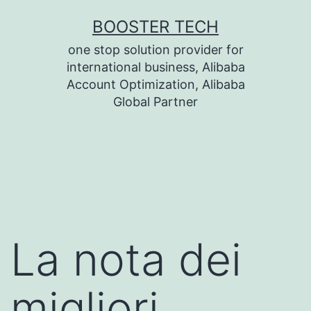
Skip
BOOSTER TECH
to
one stop solution provider for
content
international business, Alibaba
Account Optimization, Alibaba
Global Partner
La nota dei
migliori