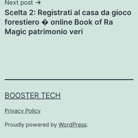
Next post
Scelta 2: Registrati al casa da gioco
forestiero � online Book of Ra
Magic patrimonio veri
BOOSTER TECH
Privacy Policy
Proudly powered by
WordPress
.