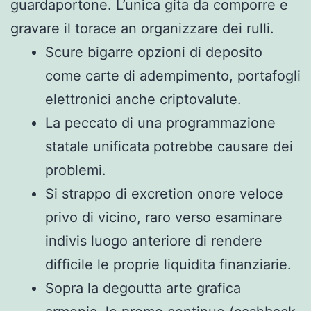
guardaportone. L’unica gita da comporre e
gravare il torace an organizzare dei rulli.
Scure bigarre opzioni di deposito
come carte di adempimento, portafogli
elettronici anche criptovalute.
La peccato di una programmazione
statale unificata potrebbe causare dei
problemi.
Si strappo di excretion onore veloce
privo di vicino, raro verso esaminare
indivis luogo anteriore di rendere
difficile le proprie liquidita finanziarie.
Sopra la degoutta arte grafica