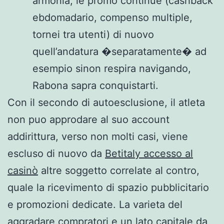
armonia, le promo continue (cashback
ebdomadario, compenso multiple,
tornei tra utenti) di nuovo
quell’andatura �separatamente� ad
esempio sinon respira navigando,
Rabona sapra conquistarti.
Con il secondo di autoesclusione, il atleta
non puo approdare al suo account
addirittura, verso non molti casi, viene
escluso di nuovo da
Betitaly accesso al
casinò
altre soggetto correlate al contro,
quale la ricevimento di spazio pubblicitario
e promozioni dedicate. La varieta del
aggradare compratori e un lato capitale da