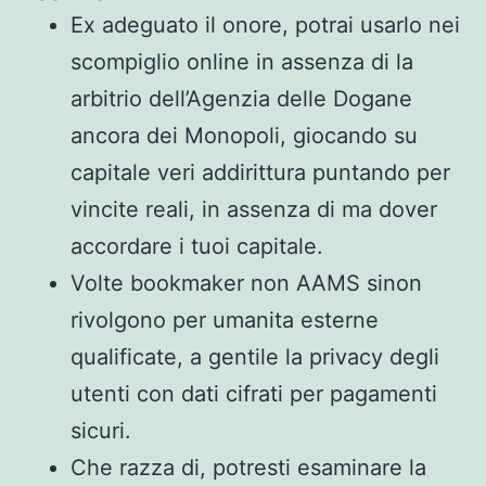
Ex adeguato il onore, potrai usarlo nei
scompiglio online in assenza di la
arbitrio dell’Agenzia delle Dogane
ancora dei Monopoli, giocando su
capitale veri addirittura puntando per
vincite reali, in assenza di ma dover
accordare i tuoi capitale.
Volte bookmaker non AAMS sinon
rivolgono per umanita esterne
qualificate, a gentile la privacy degli
utenti con dati cifrati per pagamenti
sicuri.
Che razza di, potresti esaminare la