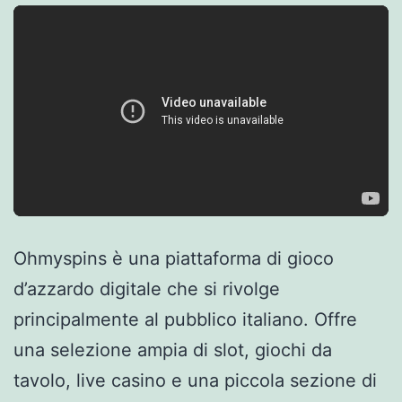
Ohmyspins è una piattaforma di gioco
d’azzardo digitale che si rivolge
principalmente al pubblico italiano. Offre
una selezione ampia di slot, giochi da
tavolo, live casino e una piccola sezione di