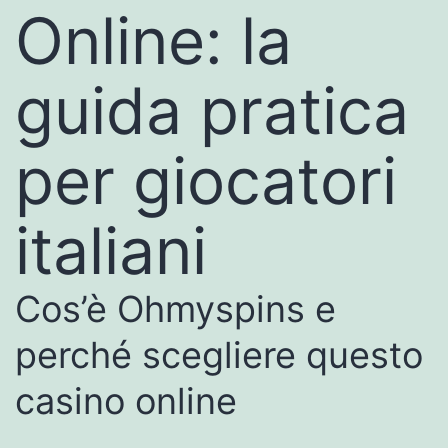
Online: la
guida pratica
per giocatori
italiani
Cos’è Ohmyspins e
perché scegliere questo
casino online