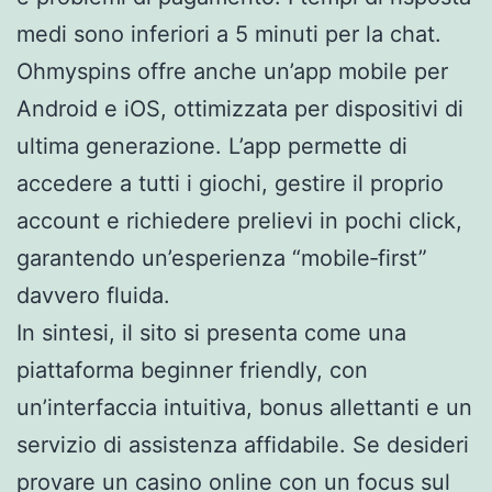
medi sono inferiori a 5 minuti per la chat.
Ohmyspins offre anche un’app mobile per
Android e iOS, ottimizzata per dispositivi di
ultima generazione. L’app permette di
accedere a tutti i giochi, gestire il proprio
account e richiedere prelievi in pochi click,
garantendo un’esperienza “mobile‑first”
davvero fluida.
In sintesi, il sito si presenta come una
piattaforma beginner friendly, con
un’interfaccia intuitiva, bonus allettanti e un
servizio di assistenza affidabile. Se desideri
provare un casino online con un focus sul