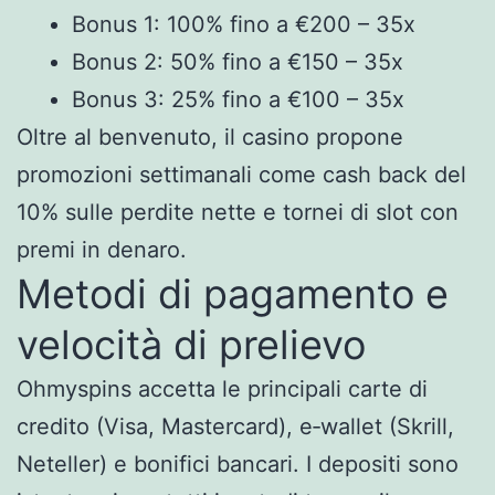
Bonus 1: 100% fino a €200 – 35x
Bonus 2: 50% fino a €150 – 35x
Bonus 3: 25% fino a €100 – 35x
Oltre al benvenuto, il casino propone
promozioni settimanali come cash back del
10% sulle perdite nette e tornei di slot con
premi in denaro.
Metodi di pagamento e
velocità di prelievo
Ohmyspins accetta le principali carte di
credito (Visa, Mastercard), e‑wallet (Skrill,
Neteller) e bonifici bancari. I depositi sono