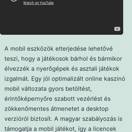
A mobil eszközök elterjedése lehetővé
teszi, hogy a játékosok bárhol és bármikor
élvezzék a nyerőgépek és asztali játékok
izgalmát. Egy jól optimalizált online kaszinó
mobil változata gyors betöltést,
érintőképernyőre szabott vezérlést és
zökkenőmentes átmenetet a desktop
verzióról biztosít. A magyar szabályozás is
támogatja a mobil játékot, így a licencek