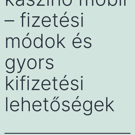
– fizetési
módok és
gyors
kifizetési
lehetőségek