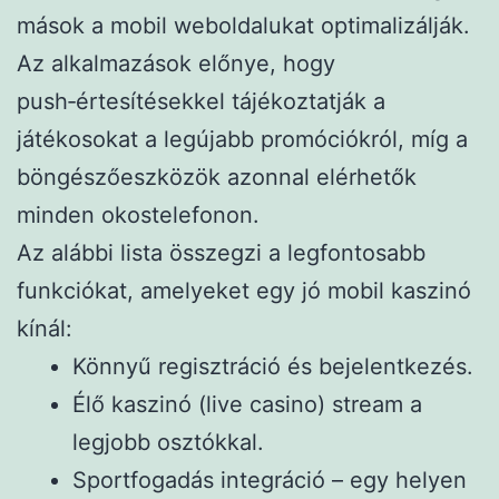
mások a mobil weboldalukat optimalizálják.
Az alkalmazások előnye, hogy
push‑értesítésekkel tájékoztatják a
játékosokat a legújabb promóciókról, míg a
böngészőeszközök azonnal elérhetők
minden okostelefonon.
Az alábbi lista összegzi a legfontosabb
funkciókat, amelyeket egy jó mobil kaszinó
kínál:
Könnyű regisztráció és bejelentkezés.
Élő kaszinó (live casino) stream a
legjobb osztókkal.
Sportfogadás integráció – egy helyen