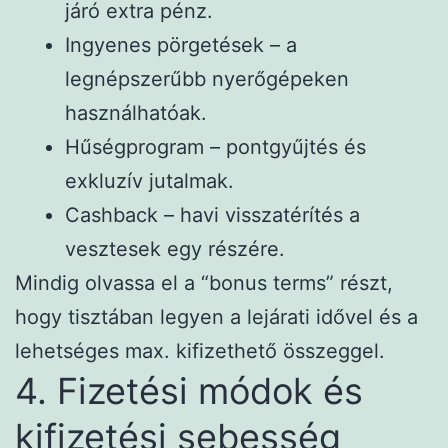
járó extra pénz.
Ingyenes pörgetések – a
legnépszerűbb nyerőgépeken
használhatóak.
Hűségprogram – pontgyűjtés és
exkluzív jutalmak.
Cashback – havi visszatérítés a
vesztesek egy részére.
Mindig olvassa el a “bonus terms” részt,
hogy tisztában legyen a lejárati idővel és a
lehetséges max. kifizethető összeggel.
4. Fizetési módok és
kifizetési sebesség