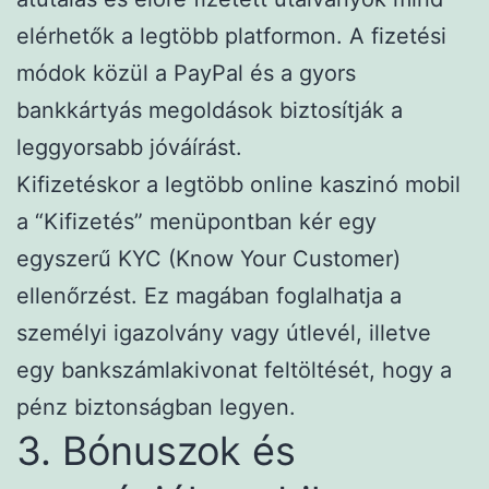
elérhetők a legtöbb platformon. A fizetési
módok közül a PayPal és a gyors
bankkártyás megoldások biztosítják a
leggyorsabb jóváírást.
Kifizetéskor a legtöbb online kaszinó mobil
a “Kifizetés” menüpontban kér egy
egyszerű KYC (Know Your Customer)
ellenőrzést. Ez magában foglalhatja a
személyi igazolvány vagy útlevél, illetve
egy bankszámlakivonat feltöltését, hogy a
pénz biztonságban legyen.
3. Bónuszok és