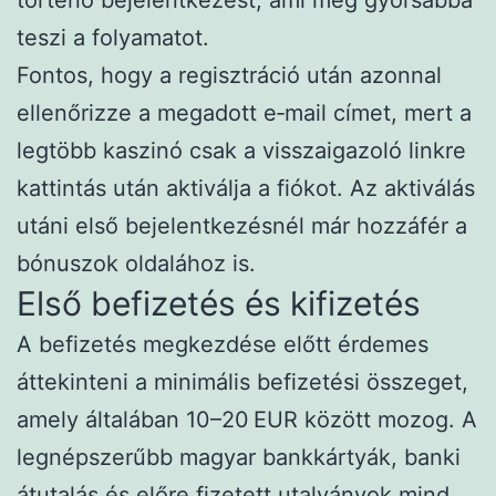
teszi a folyamatot.
Fontos, hogy a regisztráció után azonnal
ellenőrizze a megadott e‑mail címet, mert a
legtöbb kaszinó csak a visszaigazoló linkre
kattintás után aktiválja a fiókot. Az aktiválás
utáni első bejelentkezésnél már hozzáfér a
bónuszok oldalához is.
Első befizetés és kifizetés
A befizetés megkezdése előtt érdemes
áttekinteni a minimális befizetési összeget,
amely általában 10–20 EUR között mozog. A
legnépszerűbb magyar bankkártyák, banki
átutalás és előre fizetett utalványok mind