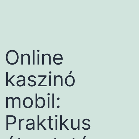
Online
kaszinó
mobil:
Praktikus