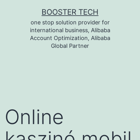
Skip
BOOSTER TECH
to
one stop solution provider for
content
international business, Alibaba
Account Optimization, Alibaba
Global Partner
Online
kaszinó mobil