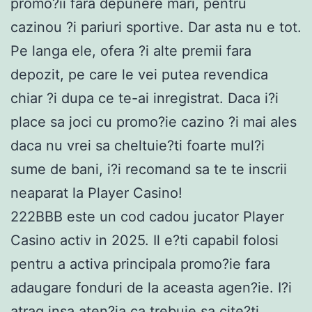
promo?ii fara depunere mari, pentru
cazinou ?i pariuri sportive. Dar asta nu e tot.
Pe langa ele, ofera ?i alte premii fara
depozit, pe care le vei putea revendica
chiar ?i dupa ce te-ai inregistrat. Daca i?i
place sa joci cu promo?ie cazino ?i mai ales
daca nu vrei sa cheltuie?ti foarte mul?i
sume de bani, i?i recomand sa te te inscrii
neaparat la Player Casino!
222BBB este un cod cadou jucator Player
Casino activ in 2025. Il e?ti capabil folosi
pentru a activa principala promo?ie fara
adaugare fonduri de la aceasta agen?ie. I?i
atrag insa aten?ia ca trebuie sa cite?ti