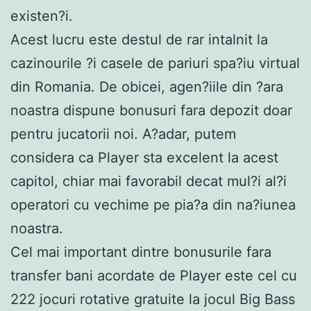
existen?i.
Acest lucru este destul de rar intalnit la
cazinourile ?i casele de pariuri spa?iu virtual
din Romania. De obicei, agen?iile din ?ara
noastra dispune bonusuri fara depozit doar
pentru jucatorii noi. A?adar, putem
considera ca Player sta excelent la acest
capitol, chiar mai favorabil decat mul?i al?i
operatori cu vechime pe pia?a din na?iunea
noastra.
Cel mai important dintre bonusurile fara
transfer bani acordate de Player este cel cu
222 jocuri rotative gratuite la jocul Big Bass