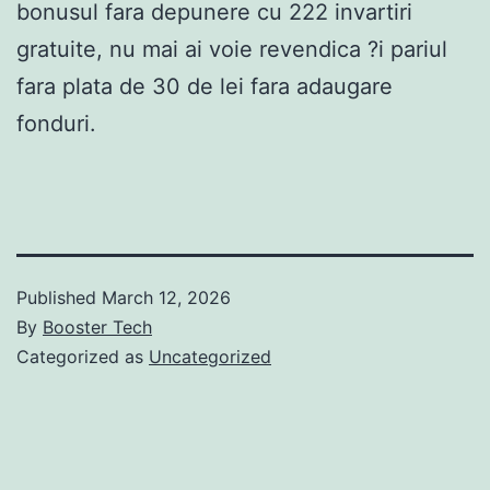
bonusul fara depunere cu 222 invartiri
gratuite, nu mai ai voie revendica ?i pariul
fara plata de 30 de lei fara adaugare
fonduri.
Published
March 12, 2026
By
Booster Tech
Categorized as
Uncategorized