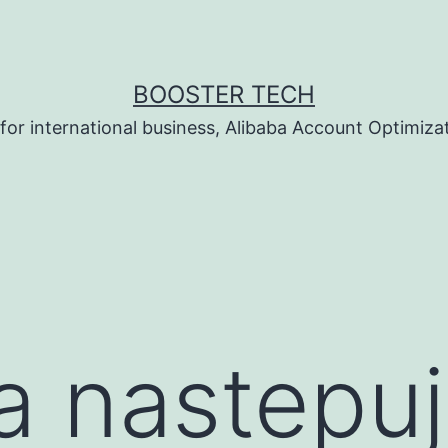
BOOSTER TECH
 for international business, Alibaba Account Optimizat
 nastepuj