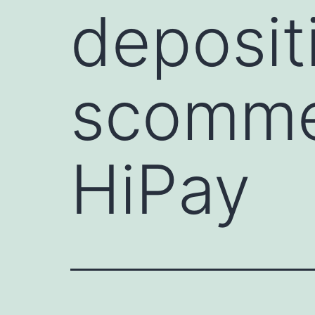
depositi
scomme
HiPay