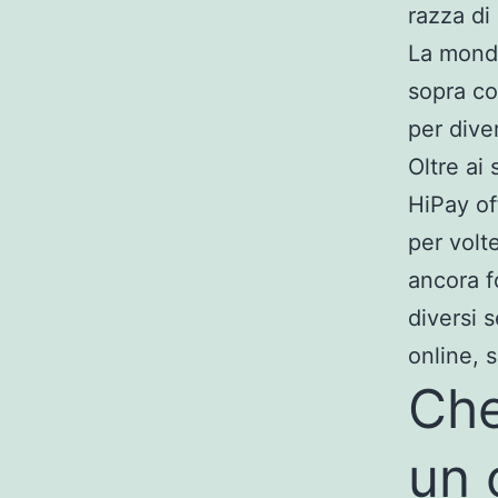
razza di
La mondo
sopra co
per diver
Oltre ai
HiPay of
per volt
ancora f
diversi 
online, 
Che
un 