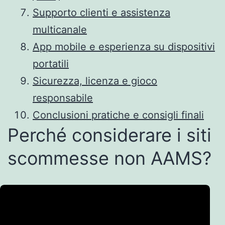
Supporto clienti e assistenza
multicanale
App mobile e esperienza su dispositivi
portatili
Sicurezza, licenza e gioco
responsabile
Conclusioni pratiche e consigli finali
Perché considerare i siti
scommesse non AAMS?