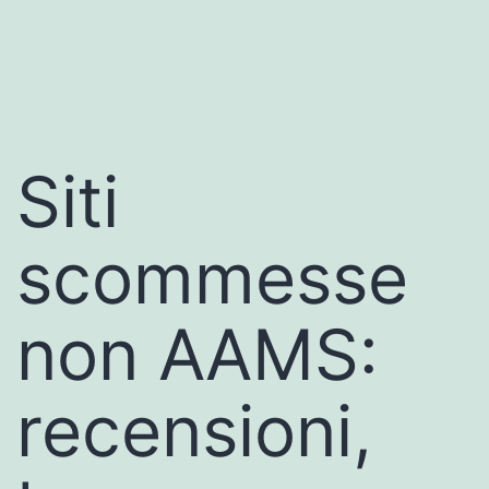
Siti
scommesse
non AAMS:
recensioni,