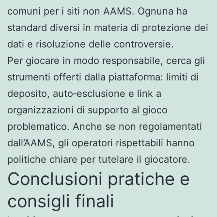
comuni per i siti non AAMS. Ognuna ha
standard diversi in materia di protezione dei
dati e risoluzione delle controversie.
Per giocare in modo responsabile, cerca gli
strumenti offerti dalla piattaforma: limiti di
deposito, auto‑esclusione e link a
organizzazioni di supporto al gioco
problematico. Anche se non regolamentati
dall’AAMS, gli operatori rispettabili hanno
politiche chiare per tutelare il giocatore.
Conclusioni pratiche e
consigli finali