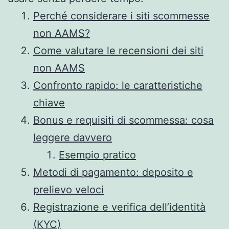
Perché considerare i siti scommesse
non AAMS?
Come valutare le recensioni dei siti
non AAMS
Confronto rapido: le caratteristiche
chiave
Bonus e requisiti di scommessa: cosa
leggere davvero
Esempio pratico
Metodi di pagamento: deposito e
prelievo veloci
Registrazione e verifica dell’identità
(KYC)