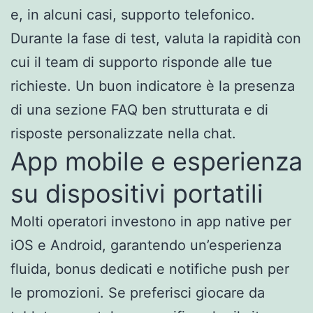
e, in alcuni casi, supporto telefonico.
Durante la fase di test, valuta la rapidità con
cui il team di supporto risponde alle tue
richieste. Un buon indicatore è la presenza
di una sezione FAQ ben strutturata e di
risposte personalizzate nella chat.
App mobile e esperienza
su dispositivi portatili
Molti operatori investono in app native per
iOS e Android, garantendo un’esperienza
fluida, bonus dedicati e notifiche push per
le promozioni. Se preferisci giocare da