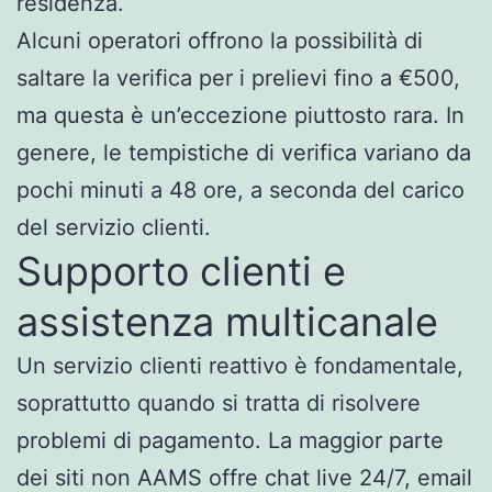
residenza.
Alcuni operatori offrono la possibilità di
saltare la verifica per i prelievi fino a €500,
ma questa è un’eccezione piuttosto rara. In
genere, le tempistiche di verifica variano da
pochi minuti a 48 ore, a seconda del carico
del servizio clienti.
Supporto clienti e
assistenza multicanale
Un servizio clienti reattivo è fondamentale,
soprattutto quando si tratta di risolvere
problemi di pagamento. La maggior parte
dei siti non AAMS offre chat live 24/7, email