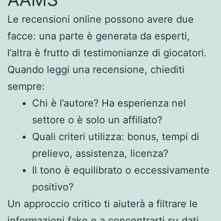
Le recensioni online possono avere due
facce: una parte è generata da esperti,
l’altra è frutto di testimonianze di giocatori.
Quando leggi una recensione, chiediti
sempre:
Chi è l’autore? Ha esperienza nel
settore o è solo un affiliato?
Quali criteri utilizza: bonus, tempi di
prelievo, assistenza, licenza?
Il tono è equilibrato o eccessivamente
positivo?
Un approccio critico ti aiuterà a filtrare le
informazioni fake e a concentrarti su dati