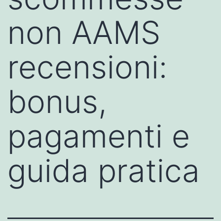
non AAMS
recensioni:
bonus,
pagamenti e
guida pratica