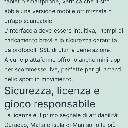
tablet o smartphone, verifica che il sito
abbia una versione mobile ottimizzata o
un’app scaricabile.
L’interfaccia deve essere intuitiva, i tempi di
caricamento brevi e la sicurezza garantita
da protocolli SSL di ultima generazione.
Alcune piattaforme offrono anche mini‑app
per scommesse live, perfette per gli amanti
dello sport in movimento.
Sicurezza, licenza e
gioco responsabile
La licenza è il primo segnale di affidabilità:
Curacao, Malta e Isola di Man sono le più