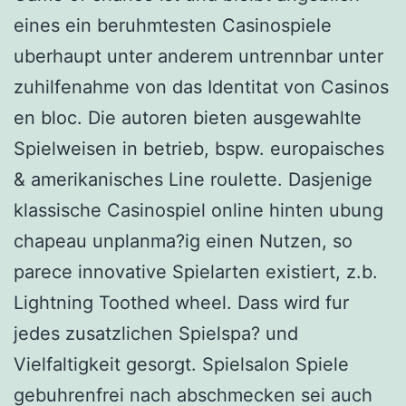
eines ein beruhmtesten Casinospiele
uberhaupt unter anderem untrennbar unter
zuhilfenahme von das Identitat von Casinos
en bloc. Die autoren bieten ausgewahlte
Spielweisen in betrieb, bspw. europaisches
& amerikanisches Line roulette. Dasjenige
klassische Casinospiel online hinten ubung
chapeau unplanma?ig einen Nutzen, so
parece innovative Spielarten existiert, z.b.
Lightning Toothed wheel. Dass wird fur
jedes zusatzlichen Spielspa? und
Vielfaltigkeit gesorgt. Spielsalon Spiele
gebuhrenfrei nach abschmecken sei auch