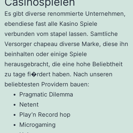
Casinospielen
Es gibt diverse renommierte Unternehmen,
ebendiese fast alle Kasino Spiele
verbunden vom stapel lassen. Samtliche
Versorger chapeau diverse Marke, diese ihn
beinhalten oder einige Spiele
herausgebracht, die eine hohe Beliebtheit
zu tage fi�rdert haben. Nach unseren
beliebtesten Providern bauen:
Pragmatic Dilemma
Netent
Play’n Record hop
Microgaming