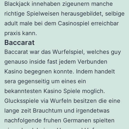
Blackjack innehaben zigeunern manche
richtige Spielweisen herausgebildet, selbige
adult male bei dem Casinospiel erreichbar
praxis kann.
Baccarat
Baccarat war das Wurfelspiel, welches guy
genauso inside fast jedem Verbunden
Kasino begegnen konnte. Indem handelt
sera gegenseitig um eines ein
bekanntesten Kasino Spiele moglich.
Glucksspiele via Wurfeln besitzen die eine
lange zeit Brauchtum und irgendetwas
nachfolgende fruhen Germanen spielten