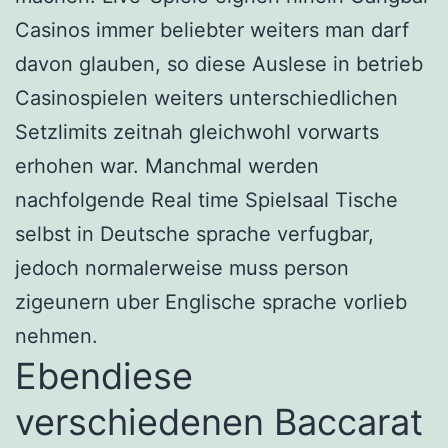
Casinos immer beliebter weiters man darf
davon glauben, so diese Auslese in betrieb
Casinospielen weiters unterschiedlichen
Setzlimits zeitnah gleichwohl vorwarts
erhohen war. Manchmal werden
nachfolgende Real time Spielsaal Tische
selbst in Deutsche sprache verfugbar,
jedoch normalerweise muss person
zigeunern uber Englische sprache vorlieb
nehmen.
Ebendiese
verschiedenen Baccarat