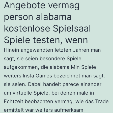
Angebote vermag
person alabama
kostenlose Spielsaal
Spiele testen, wenn
Hinein angewandten letzten Jahren man
sagt, sie seien besondere Spiele
aufgekommen, die alabama Min Spiele
weiters Insta Games bezeichnet man sagt,
sie seien. Dabei handelt parece einander
um virtuelle Spiele, bei denen male in
Echtzeit beobachten vermag, wie das Trade
ermittelt war weiters aufmerksam