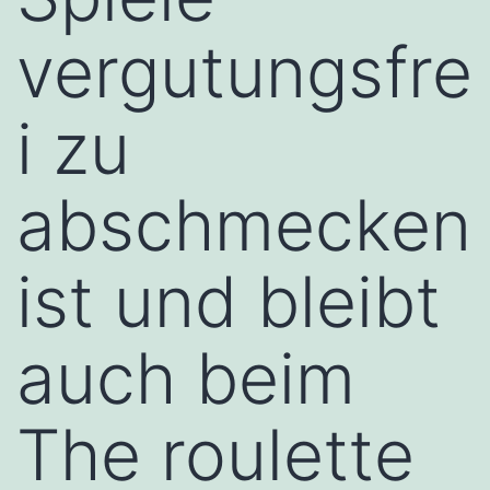
vergutungsfre
i zu
abschmecken
ist und bleibt
auch beim
The roulette