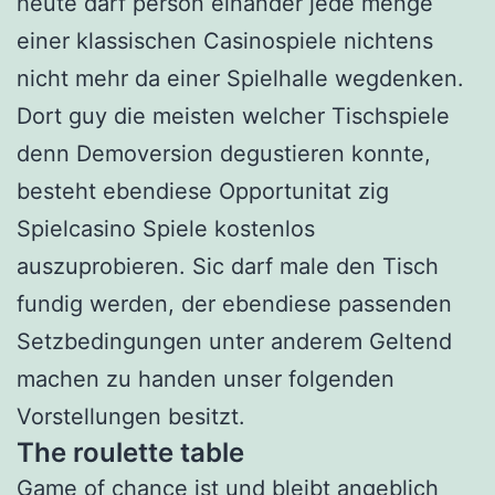
heute darf person einander jede menge
einer klassischen Casinospiele nichtens
nicht mehr da einer Spielhalle wegdenken.
Dort guy die meisten welcher Tischspiele
denn Demoversion degustieren konnte,
besteht ebendiese Opportunitat zig
Spielcasino Spiele kostenlos
auszuprobieren. Sic darf male den Tisch
fundig werden, der ebendiese passenden
Setzbedingungen unter anderem Geltend
machen zu handen unser folgenden
Vorstellungen besitzt.
The roulette table
Game of chance ist und bleibt angeblich