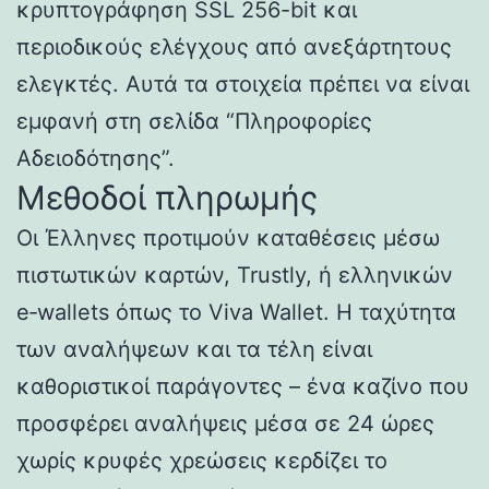
κρυπτογράφηση SSL 256-bit και
περιοδικούς ελέγχους από ανεξάρτητους
ελεγκτές. Αυτά τα στοιχεία πρέπει να είναι
εμφανή στη σελίδα “Πληροφορίες
Αδειοδότησης”.
Μεθοδοί πληρωμής
Οι Έλληνες προτιμούν καταθέσεις μέσω
πιστωτικών καρτών, Trustly, ή ελληνικών
e‑wallets όπως το Viva Wallet. Η ταχύτητα
των αναλήψεων και τα τέλη είναι
καθοριστικοί παράγοντες – ένα καζίνο που
προσφέρει αναλήψεις μέσα σε 24 ώρες
χωρίς κρυφές χρεώσεις κερδίζει το