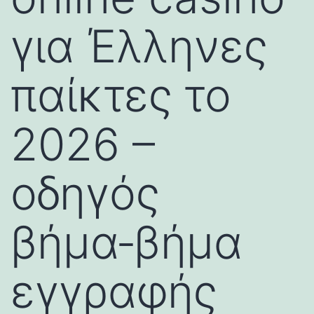
για Έλληνες
παίκτες το
2026 –
οδηγός
βήμα‑βήμα
εγγραφής