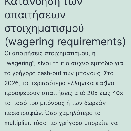
Κατανόηση των
απαιτήσεων
στοιχηματισμού
(wagering requirements)
Οι απαιτήσεις στοιχηματισμού, ή
“wagering”, είναι το πιο συχνό εμπόδιο για
το γρήγορο cash‑out των μπόνους. Στο
2026, τα περισσότερα ελληνικά καζίνο
προσφέρουν απαιτήσεις από 20x έως 40x
το ποσό του μπόνους ή των δωρεάν
περιστροφών. Όσο χαμηλότερο το
multiplier, τόσο πιο γρήγορα μπορείτε να