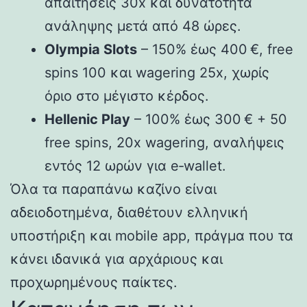
απαιτήσεις 30x και δυνατότητα
ανάληψης μετά από 48 ώρες.
Olympia Slots
– 150% έως 400 €, free
spins 100 και wagering 25x, χωρίς
όριο στο μέγιστο κέρδος.
Hellenic Play
– 100% έως 300 € + 50
free spins, 20x wagering, αναλήψεις
εντός 12 ωρών για e‑wallet.
Όλα τα παραπάνω καζίνο είναι
αδειοδοτημένα, διαθέτουν ελληνική
υποστήριξη και mobile app, πράγμα που τα
κάνει ιδανικά για αρχάριους και
προχωρημένους παίκτες.