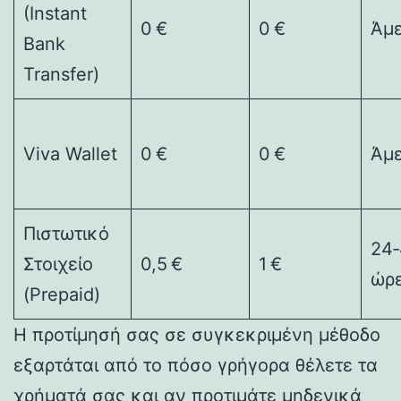
(Instant
0 €
0 €
Άμ
Bank
Transfer)
Viva Wallet
0 €
0 €
Άμ
Πιστωτικό
24
Στοιχείο
0,5 €
1 €
ώρ
(Prepaid)
Η προτίμησή σας σε συγκεκριμένη μέθοδο
εξαρτάται από το πόσο γρήγορα θέλετε τα
χρήματά σας και αν προτιμάτε μηδενικά