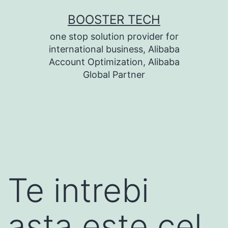
Skip
BOOSTER TECH
to
one stop solution provider for
content
international business, Alibaba
Account Optimization, Alibaba
Global Partner
Te intrebi
asta este cel