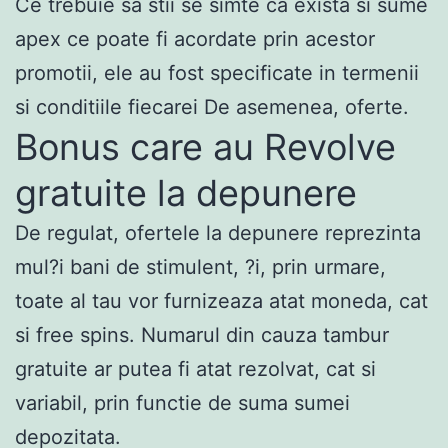
Ce trebuie sa stii se simte ca exista si sume
apex ce poate fi acordate prin acestor
promotii, ele au fost specificate in termenii
si conditiile fiecarei De asemenea, oferte.
Bonus care au Revolve
gratuite la depunere
De regulat, ofertele la depunere reprezinta
mul?i bani de stimulent, ?i, prin urmare,
toate al tau vor furnizeaza atat moneda, cat
si free spins. Numarul din cauza tambur
gratuite ar putea fi atat rezolvat, cat si
variabil, prin functie de suma sumei
depozitata.