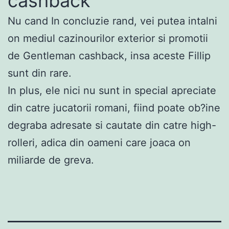
cashback
Nu cand In concluzie rand, vei putea intalni
on mediul cazinourilor exterior si promotii
de Gentleman cashback, insa aceste Fillip
sunt din rare.
In plus, ele nici nu sunt in special apreciate
din catre jucatorii romani, fiind poate ob?ine
degraba adresate si cautate din catre high-
rolleri, adica din oameni care joaca on
miliarde de greva.