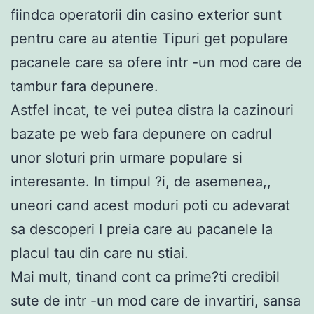
fiindca operatorii din casino exterior sunt
pentru care au atentie Tipuri get populare
pacanele care sa ofere intr -un mod care de
tambur fara depunere.
Astfel incat, te vei putea distra la cazinouri
bazate pe web fara depunere on cadrul
unor sloturi prin urmare populare si
interesante. In timpul ?i, de asemenea,,
uneori cand acest moduri poti cu adevarat
sa descoperi I preia care au pacanele la
placul tau din care nu stiai.
Mai mult, tinand cont ca prime?ti credibil
sute de intr -un mod care de invartiri, sansa