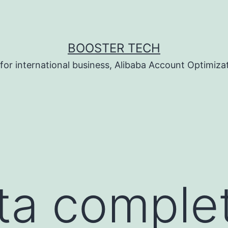
BOOSTER TECH
 for international business, Alibaba Account Optimizat
ta complet