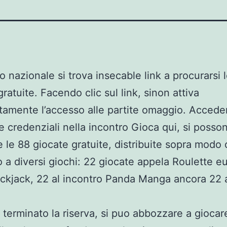
o nazionale si trova insecable link a procurarsi 
ratuite. Facendo clic sul link, sinon attiva
amente l’accesso alle partite omaggio. Acced
ie credenziali nella incontro Gioca qui, si posso
re le 88 giocate gratuite, distribuite sopra modo
 a diversi giochi: 22 giocate appela Roulette e
ackjack, 22 al incontro Panda Manga ancora 22 
r terminato la riserva, si puo abbozzare a giocare