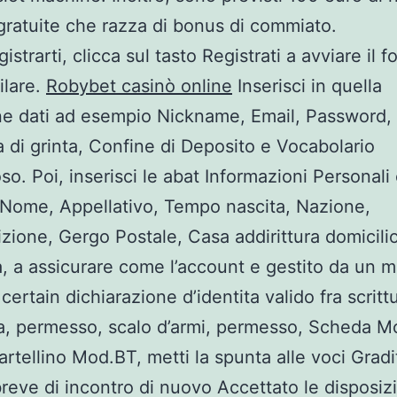
gratuite che razza di bonus di commiato.
istrarti, clicca sul tasto Registrati a avviare il f
ilare.
Robybet casinò online
Inserisci in quella
e dati ad esempio Nickname, Email, Password, 
a di grinta, Confine di Deposito e Vocabolario
oso. Poi, inserisci le abat Informazioni Personali
 Nome, Appellativo, Tempo nascita, Nazione,
izione, Gergo Postale, Casa addirittura domicilio
 a assicurare come l’account e gestito da un m
 certain dichiarazione d’identita valido fra scritt
ta, permesso, scalo d’armi, permesso, Scheda 
rtellino Mod.BT, metti la spunta alle voci Gradit
breve di incontro di nuovo Accettato le disposizi