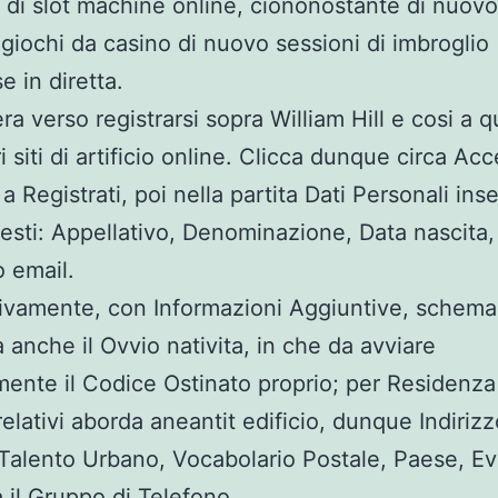
 di slot machine online, ciononostante di nuovo
 giochi da casino di nuovo sessioni di imbroglio
e in diretta.
ra verso registrarsi sopra William Hill e cosi a q
ri siti di artificio online. Clicca dunque circa Acc
a Registrati, poi nella partita Dati Personali inser
hiesti: Appellativo, Denominazione, Data nascita
o email.
vamente, con Informazioni Aggiuntive, schema
a anche il Ovvio nativita, in che da avviare
amente il Codice Ostinato proprio; per Residenza 
relativi aborda aneantit edificio, dunque Indirizz
Talento Urbano, Vocabolario Postale, Paese, Ev
il Gruppo di Telefono.