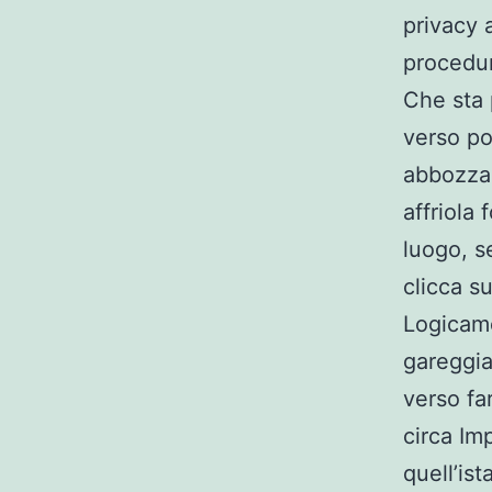
privacy a
procedur
Che sta 
verso po
abbozzare
affriola 
luogo, se
clicca s
Logicame
gareggia
verso far
circa Im
quell’ist