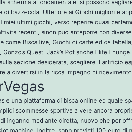
ella schermata fondamentale, si possono vagliar
e di bazzecola. Ulteriore ai Giochi migliori e ap
 I miei ultimi giochi, verso reperire quasi certam
attivita recenti, sinon puo anteporre con diverse
e come Bisca live, Giochi di carte ed da tabella,
 Gonzo’s Quest, Jack’s Pot anche Elite Lounge.
sulla sezione desiderata, scegliere il artificio e
e a divertirsi in la ricca impegno di ricevimento
rVegas
s e una piattaforma di bisca online ed quale sp
mplici scommesse sportive a vere ancora propri
 di inganno mediante diretta, nuovo che per offr
slot machine. Inoltre, sono previsti 100 euro di