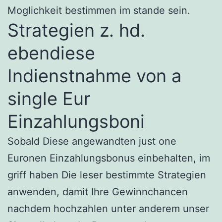
Moglichkeit bestimmen im stande sein.
Strategien z. hd.
ebendiese
Indienstnahme von a
single Eur
Einzahlungsboni
Sobald Diese angewandten just one
Euronen Einzahlungsbonus einbehalten, im
griff haben Die leser bestimmte Strategien
anwenden, damit Ihre Gewinnchancen
nachdem hochzahlen unter anderem unser