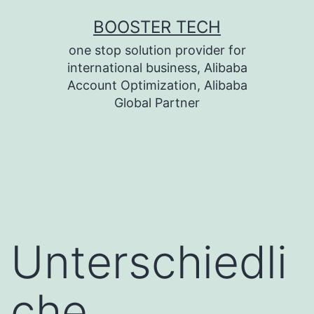
Skip
BOOSTER TECH
to
one stop solution provider for
content
international business, Alibaba
Account Optimization, Alibaba
Global Partner
Unterschiedli
che