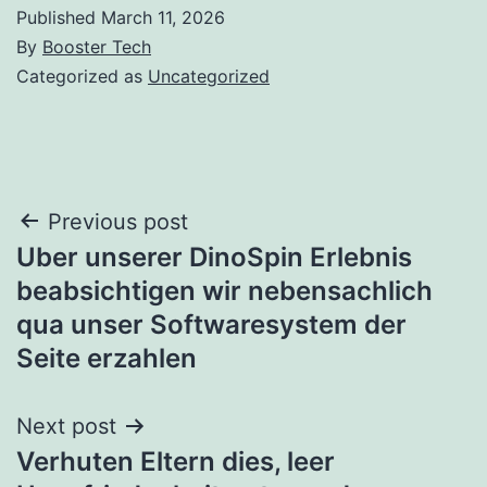
Published
March 11, 2026
By
Booster Tech
Categorized as
Uncategorized
Post
Previous post
Uber unserer DinoSpin Erlebnis
navigation
beabsichtigen wir nebensachlich
qua unser Softwaresystem der
Seite erzahlen
Next post
Verhuten Eltern dies, leer