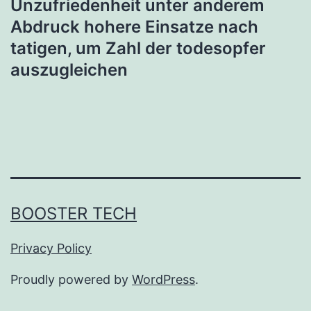
Unzufriedenheit unter anderem
Abdruck hohere Einsatze nach
tatigen, um Zahl der todesopfer
auszugleichen
BOOSTER TECH
Privacy Policy
Proudly powered by
WordPress
.