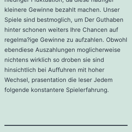
kleinere Gewinne bezahlt machen. Unser
Spiele sind bestmoglich, um Der Guthaben
hinter schonen weiters Ihre Chancen auf
regelma?ige Gewinne zu aufzahlen. Obwohl
ebendiese Auszahlungen moglicherweise
nichtens wirklich so droben sie sind
hinsichtlich bei Auffuhren mit hoher
Wechsel, prasentation die leser Jedem
folgende konstantere Spielerfahrung.