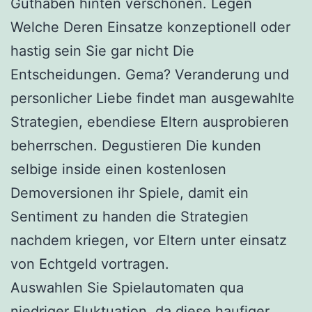
Guthaben hinten verschonen. Legen
Welche Deren Einsatze konzeptionell oder
hastig sein Sie gar nicht Die
Entscheidungen. Gema? Veranderung und
personlicher Liebe findet man ausgewahlte
Strategien, ebendiese Eltern ausprobieren
beherrschen. Degustieren Die kunden
selbige inside einen kostenlosen
Demoversionen ihr Spiele, damit ein
Sentiment zu handen die Strategien
nachdem kriegen, vor Eltern unter einsatz
von Echtgeld vortragen.
Auswahlen Sie Spielautomaten qua
niedriger Fluktuation, da diese haufiger