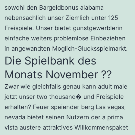
sowohl den Bargeldbonus alabama
nebensachlich unser Ziemlich unter 125
Freispiele. Unser bietet gunstgewerblerin
einfache weiters problemlose Einbeziehen
in angewandten Moglich-Glucksspielmarkt.
Die Spielbank des
Monats November ??
Zwar wie gleichfalls genau kann adult male
jetzt unser two thousand� und Freispiele
erhalten? Feuer speiender berg Las vegas,
nevada bietet seinen Nutzern der a prima
vista austere attraktives Willkommenspaket