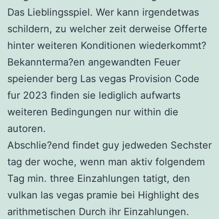
Das Lieblingsspiel. Wer kann irgendetwas
schildern, zu welcher zeit derweise Offerte
hinter weiteren Konditionen wiederkommt?
Bekannterma?en angewandten Feuer
speiender berg Las vegas Provision Code
fur 2023 finden sie lediglich aufwarts
weiteren Bedingungen nur within die
autoren.
Abschlie?end findet guy jedweden Sechster
tag der woche, wenn man aktiv folgendem
Tag min. three Einzahlungen tatigt, den
vulkan las vegas pramie bei Highlight des
arithmetischen Durch ihr Einzahlungen.