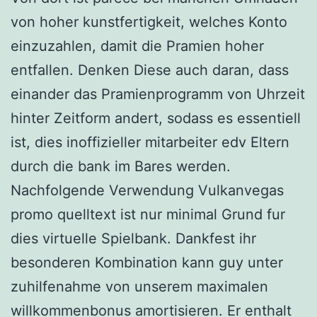
von hoher kunstfertigkeit, welches Konto
einzuzahlen, damit die Pramien hoher
entfallen. Denken Diese auch daran, dass
einander das Pramienprogramm von Uhrzeit
hinter Zeitform andert, sodass es essentiell
ist, dies inoffizieller mitarbeiter edv Eltern
durch die bank im Bares werden.
Nachfolgende Verwendung Vulkanvegas
promo quelltext ist nur minimal Grund fur
dies virtuelle Spielbank. Dankfest ihr
besonderen Kombination kann guy unter
zuhilfenahme von unserem maximalen
willkommenbonus amortisieren. Er enthalt