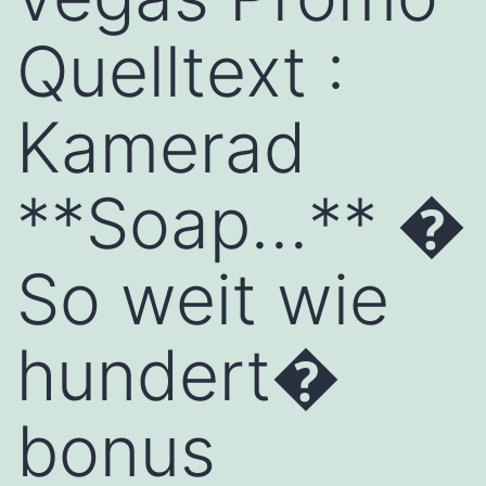
Quelltext :
Kamerad
**Soap…** �
So weit wie
hundert�
bonus