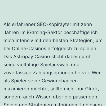
Als erfahrener SEO-Kopirăyter mit zehn
Jahren im iGaming-Sektor beschäftige ich
mich intensiv mit den besten Strategien, um
bei Online-Casinos erfolgreich zu spielen.
Das Astropay Casino sticht dabei durch
seine vielfältige Spielauswahl und
zuverlässige Zahlungsoptionen hervor. Wer
als Spieler seine Gewinnchancen
maximieren möchte, sollte nicht nur Glück,
sondern auch Wissen über die passenden
Spiele und Strategien mitbringen. In diesem