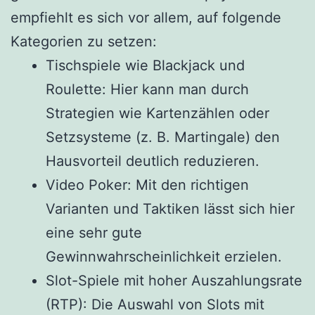
empfiehlt es sich vor allem, auf folgende
Kategorien zu setzen:
Tischspiele wie Blackjack und
Roulette: Hier kann man durch
Strategien wie Kartenzählen oder
Setzsysteme (z. B. Martingale) den
Hausvorteil deutlich reduzieren.
Video Poker: Mit den richtigen
Varianten und Taktiken lässt sich hier
eine sehr gute
Gewinnwahrscheinlichkeit erzielen.
Slot-Spiele mit hoher Auszahlungsrate
(RTP): Die Auswahl von Slots mit