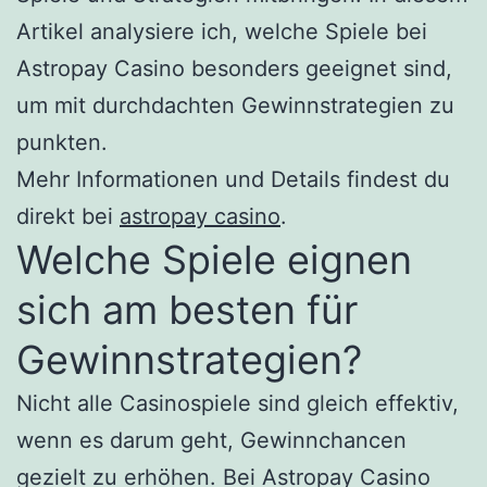
Artikel analysiere ich, welche Spiele bei
Astropay Casino besonders geeignet sind,
um mit durchdachten Gewinnstrategien zu
punkten.
Mehr Informationen und Details findest du
direkt bei
astropay casino
.
Welche Spiele eignen
sich am besten für
Gewinnstrategien?
Nicht alle Casinospiele sind gleich effektiv,
wenn es darum geht, Gewinnchancen
gezielt zu erhöhen. Bei Astropay Casino