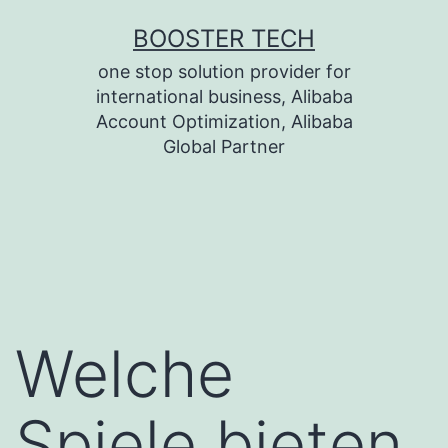
Skip
BOOSTER TECH
to
one stop solution provider for
content
international business, Alibaba
Account Optimization, Alibaba
Global Partner
Welche
Spiele bieten