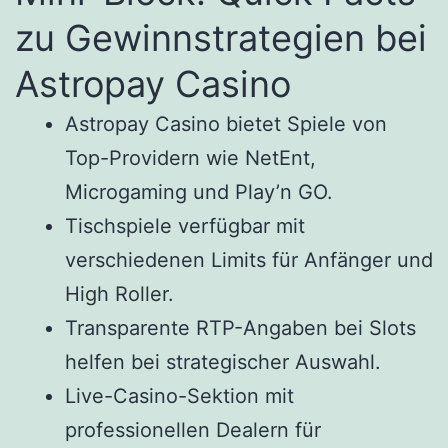
zu Gewinnstrategien bei
Astropay Casino
Astropay Casino bietet Spiele von
Top-Providern wie NetEnt,
Microgaming und Play’n GO.
Tischspiele verfügbar mit
verschiedenen Limits für Anfänger und
High Roller.
Transparente RTP-Angaben bei Slots
helfen bei strategischer Auswahl.
Live-Casino-Sektion mit
professionellen Dealern für