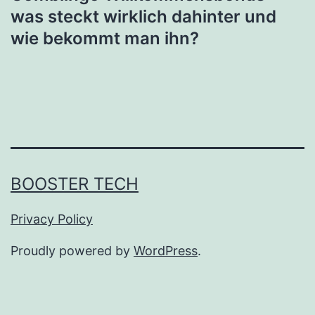
was steckt wirklich dahinter und
wie bekommt man ihn?
BOOSTER TECH
Privacy Policy
Proudly powered by
WordPress
.