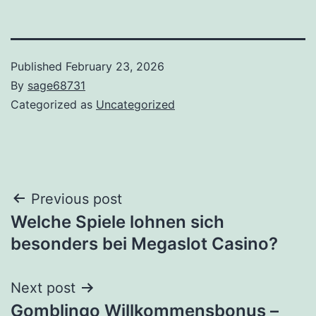
Published
February 23, 2026
By
sage68731
Categorized as
Uncategorized
Post
Previous post
Welche Spiele lohnen sich
navigation
besonders bei Megaslot Casino?
Next post
Gomblingo Willkommensbonus –