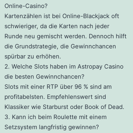
Online-Casino?
Kartenzählen ist bei Online-Blackjack oft
schwieriger, da die Karten nach jeder
Runde neu gemischt werden. Dennoch hilft
die Grundstrategie, die Gewinnchancen
spürbar zu erhöhen.
2. Welche Slots haben im Astropay Casino
die besten Gewinnchancen?
Slots mit einer RTP über 96 % sind am
profitabelsten. Empfehlenswert sind
Klassiker wie Starburst oder Book of Dead.
3. Kann ich beim Roulette mit einem
Setzsystem langfristig gewinnen?