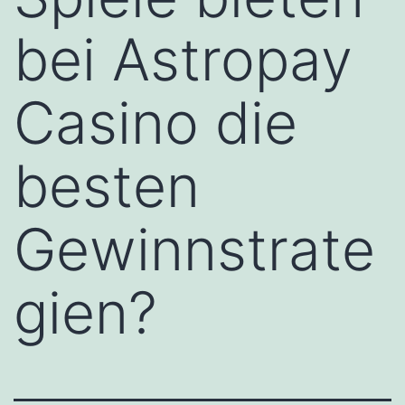
bei Astropay
Casino die
besten
Gewinnstrate
gien?