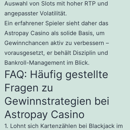
Auswahl von Slots mit hoher RTP und
angepasster Volatilität.
Ein erfahrener Spieler sieht daher das
Astropay Casino als solide Basis, um
Gewinnchancen aktiv zu verbessern –
vorausgesetzt, er behält Disziplin und
Bankroll-Management im Blick.
FAQ: Häufig gestellte
Fragen zu
Gewinnstrategien bei
Astropay Casino
1. Lohnt sich Kartenzählen bei Blackjack im