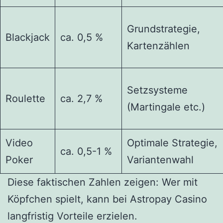
Grundstrategie,
Blackjack
ca. 0,5 %
Kartenzählen
Setzsysteme
Roulette
ca. 2,7 %
(Martingale etc.)
Video
Optimale Strategie,
ca. 0,5-1 %
Poker
Variantenwahl
Diese faktischen Zahlen zeigen: Wer mit
Köpfchen spielt, kann bei Astropay Casino
langfristig Vorteile erzielen.