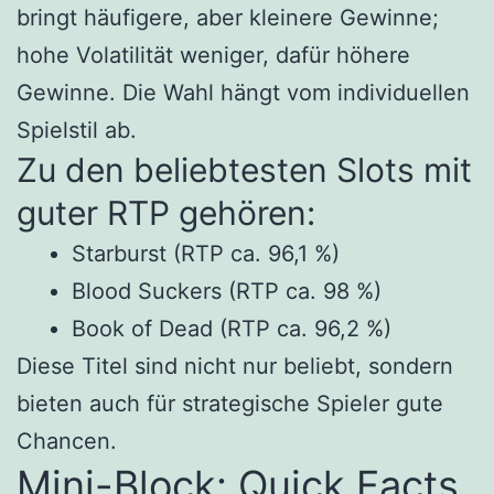
bringt häufigere, aber kleinere Gewinne;
hohe Volatilität weniger, dafür höhere
Gewinne. Die Wahl hängt vom individuellen
Spielstil ab.
Zu den beliebtesten Slots mit
guter RTP gehören:
Starburst (RTP ca. 96,1 %)
Blood Suckers (RTP ca. 98 %)
Book of Dead (RTP ca. 96,2 %)
Diese Titel sind nicht nur beliebt, sondern
bieten auch für strategische Spieler gute
Chancen.
Mini-Block: Quick Facts