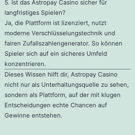
5. Ist das Astropay Casino sicher für
langfristiges Spielen?
Ja, die Plattform ist lizenziert, nutzt
moderne Verschlüsselungstechnik und
fairen Zufallszahlengenerator. So können
Spieler sich auf ein sicheres Umfeld
konzentrieren.
Dieses Wissen hilft dir, Astropay Casino
nicht nur als Unterhaltungsquelle zu sehen,
sondern als Plattform, auf der mit klugen
Entscheidungen echte Chancen auf
Gewinne entstehen.