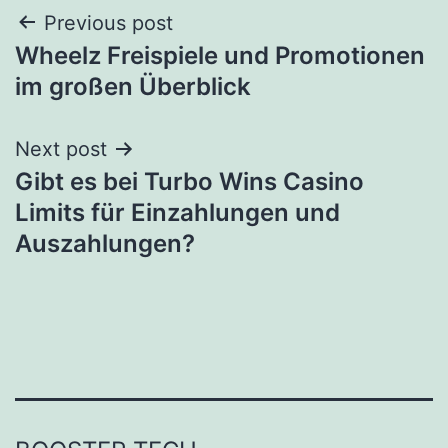
Post
Previous post
Wheelz Freispiele und Promotionen
navigation
im großen Überblick
Next post
Gibt es bei Turbo Wins Casino
Limits für Einzahlungen und
Auszahlungen?