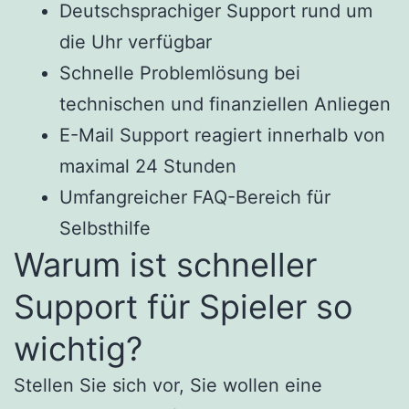
Deutschsprachiger Support rund um
die Uhr verfügbar
Schnelle Problemlösung bei
technischen und finanziellen Anliegen
E-Mail Support reagiert innerhalb von
maximal 24 Stunden
Umfangreicher FAQ-Bereich für
Selbsthilfe
Warum ist schneller
Support für Spieler so
wichtig?
Stellen Sie sich vor, Sie wollen eine