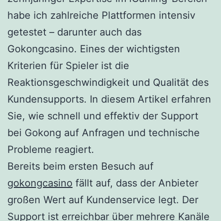
habe ich zahlreiche Plattformen intensiv
getestet – darunter auch das
Gokongcasino. Eines der wichtigsten
Kriterien für Spieler ist die
Reaktionsgeschwindigkeit und Qualität des
Kundensupports. In diesem Artikel erfahren
Sie, wie schnell und effektiv der Support
bei Gokong auf Anfragen und technische
Probleme reagiert.
Bereits beim ersten Besuch auf
gokongcasino
fällt auf, dass der Anbieter
großen Wert auf Kundenservice legt. Der
Support ist erreichbar über mehrere Kanäle