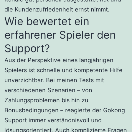
die Kundenzufriedenheit ernst nimmt.
Wie bewertet ein
erfahrener Spieler den
Support?
Aus der Perspektive eines langjährigen
Spielers ist schnelle und kompetente Hilfe
unverzichtbar. Bei meinen Tests mit
verschiedenen Szenarien – von
Zahlungsproblemen bis hin zu
Bonusbedingungen – reagierte der Gokong
Support immer verständnisvoll und
lösungsorientiert. Auch komplizierte Fragen