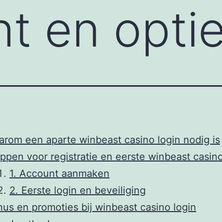
ht en opti
rom een aparte winbeast casino login nodig is
ppen voor registratie en eerste winbeast casino
1. Account aanmaken
2. Eerste login en beveiliging
us en promoties bij winbeast casino login