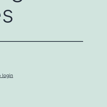
es
 login