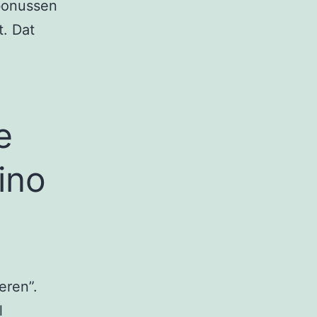
 bonussen
. Dat
e
ino
eren”.
l