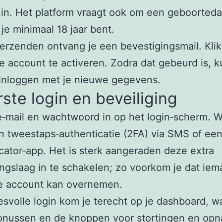
in. Het platform vraagt ook om een geboorted
 je minimaal 18 jaar bent.
erzenden ontvang je een bevestigingsmail. Kli
je account te activeren. Zodra dat gebeurd is, k
inloggen met je nieuwe gegevens.
rste login en beveiliging
e‑mail en wachtwoord in op het login‑scherm. 
n tweestaps‑authenticatie (2FA) via SMS of ee
cator‑app. Het is sterk aangeraden deze extra
ingslaag in te schakelen; zo voorkom je dat ie
je account kan overnemen.
svolle login kom je terecht op je dashboard, wa
bonussen en de knoppen voor stortingen en op