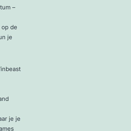
atum –
k op de
un je
Winbeast
n
mand
ar je je
names