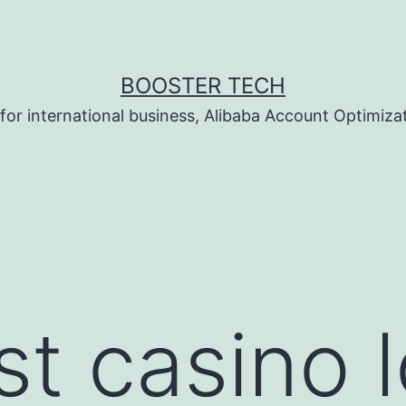
BOOSTER TECH
 for international business, Alibaba Account Optimizat
t casino l