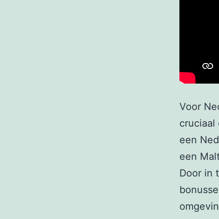
Voor Ned
cruciaal
een Ned
een Malt
Door in 
bonussen
omgevin