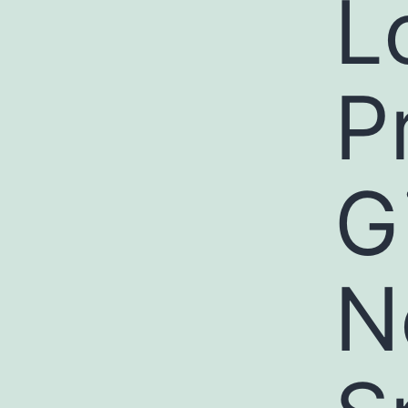
L
P
G
N