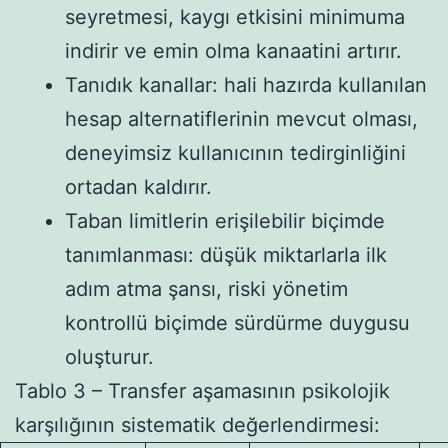
seyretmesi, kaygı etkisini minimuma
indirir ve emin olma kanaatini artırır.
Tanıdık kanallar: hali hazırda kullanılan
hesap alternatiflerinin mevcut olması,
deneyimsiz kullanıcının tedirginliğini
ortadan kaldırır.
Taban limitlerin erişilebilir biçimde
tanımlanması: düşük miktarlarla ilk
adım atma şansı, riski yönetim
kontrollü biçimde sürdürme duygusu
oluşturur.
Tablo 3 – Transfer aşamasının psikolojik
karşılığının sistematik değerlendirmesi: