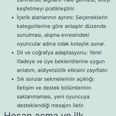
keşfetmeyi pratikleştirir.
İçerik alanlarının ayrımı: Seçeneklerin
kategorilerine göre anlaşılır düzende
sunulması, alışma evresindeki
oyuncular adına odak kolaylık sunar.
Dil ve coğrafya adaptasyonu: Yerel
ifadeye ve üye beklentilerine uygun
anlatım, aidiyetsizlik etkisini zayıflatır.
Sık sorular sekmelerinin açıklığı:
İletişim ve destek bölümlerinin
saklanmaması, yeni oyuncuya
desteklendiği mesajını iletir.
Hesap açma ve ilk