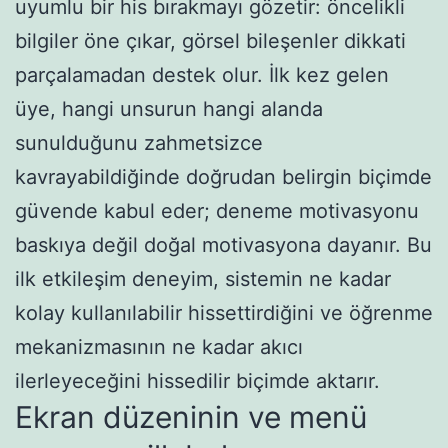
uyumlu bir his bırakmayı gözetir: öncelikli
bilgiler öne çıkar, görsel bileşenler dikkati
parçalamadan destek olur. İlk kez gelen
üye, hangi unsurun hangi alanda
sunulduğunu zahmetsizce
kavrayabildiğinde doğrudan belirgin biçimde
güvende kabul eder; deneme motivasyonu
baskıya değil doğal motivasyona dayanır. Bu
ilk etkileşim deneyim, sistemin ne kadar
kolay kullanılabilir hissettirdiğini ve öğrenme
mekanizmasının ne kadar akıcı
ilerleyeceğini hissedilir biçimde aktarır.
Ekran düzeninin ve menü