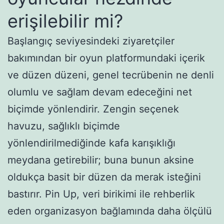
erişilebilir mi?
Başlangıç seviyesindeki ziyaretçiler
bakımından bir oyun platformundaki içerik
ve düzen düzeni, genel tecrübenin ne denli
olumlu ve sağlam devam edeceğini net
biçimde yönlendirir. Zengin seçenek
havuzu, sağlıklı biçimde
yönlendirilmediğinde kafa karışıklığı
meydana getirebilir; buna bunun aksine
oldukça basit bir düzen da merak isteğini
bastırır. Pin Up, veri birikimi ile rehberlik
eden organizasyon bağlamında daha ölçülü