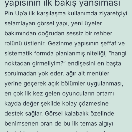
yapısının ilk bakış yansıması
Pin Up’a ilk karşılaşma kullanımda ziyaretçiyi
selamlayan görsel yapı, yeni üyeler
bakımından doğrudan sessiz bir rehber
rolünü üstlenir. Gezinme yapısının şeffaf ve
sistematik formda planlanmış niteliği, “hangi
noktadan girmeliyim?” endişesini en başta
sorulmadan yok eder. ağır alt menüler
yerine geçerek açık bölümler uygulanması,
en çok ilk kez gelen oyuncuların ortamı
kayda değer şekilde kolay çözmesine
destek sağlar. Görsel kalabalık özelinde
benimsenen oran de bu ilk temas algıyı