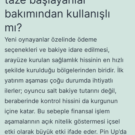
bakımından kullanışlı
mı?
Yeni oynayanlar özelinde ödeme
seçenekleri ve bakiye idare edilmesi,
arayüze kurulan sağlamlık hissinin en hızlı
şekilde kurulduğu bölgelerinden biridir. İlk
yatırım aşaması çoğu durumda ihtiyatlı
ilerler; oyuncu salt bakiye tutarını değil,
beraberinde kontrol hissini da kurgunun
içine katar. Bu sebeple finansal işlem
aşamalarının açık nitelik göstermesi içsel
etki olarak büyük etki ifade eder. Pin Up’da