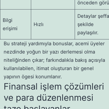
önceden görü
Detaylar şeffa
Bilgi
Hızlı
şekilde
erişimi
paylaşılır.
Bu strateji yardımıyla bonuslar, acemi üyeler
nezdinde yoğun bir yazı derlemesi olma
niteliğinden çıkar; farkındalıkla bakış açısıyla
kullanılabilen, itimat oluşturan bir genel
yapının ögesi konumlanır.
Finansal işlem çözümleri
ve para düzenlenmesi
taze başlayanlar