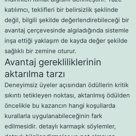
katılımcı, teklifleri bir belirsizlik şeklinde
değil, bilgili şekilde değerlendirebileceği bir
avantaj çerçevesinde algıladığında sistemle
inşa ettiği yaklaşım de kayda değer şekilde
sağlıklı bir zemine oturur.
Avantaj gerekliliklerinin
aktarılma tarzı
Deneyimsiz üyeler açısından ödüllerin kritik
sıkıntı tetikleyen noktası, aktarılmış ödülden
öncelikle bu kazancın hangi koşullarda
kurallarla uygulanabileceğinin fark
edilmesidir. detaylı karmaşık söylemler,