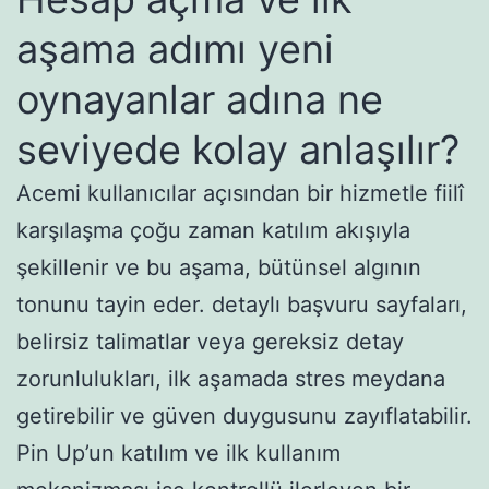
aşama adımı yeni
oynayanlar adına ne
seviyede kolay anlaşılır?
Acemi kullanıcılar açısından bir hizmetle fiilî
karşılaşma çoğu zaman katılım akışıyla
şekillenir ve bu aşama, bütünsel algının
tonunu tayin eder. detaylı başvuru sayfaları,
belirsiz talimatlar veya gereksiz detay
zorunlulukları, ilk aşamada stres meydana
getirebilir ve güven duygusunu zayıflatabilir.
Pin Up’un katılım ve ilk kullanım