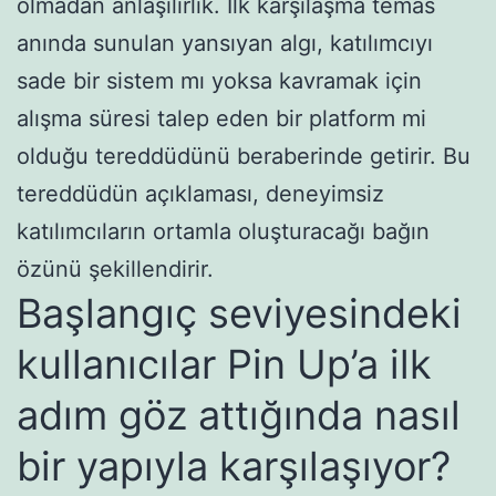
olmadan anlaşılırlık. İlk karşılaşma temas
anında sunulan yansıyan algı, katılımcıyı
sade bir sistem mı yoksa kavramak için
alışma süresi talep eden bir platform mi
olduğu tereddüdünü beraberinde getirir. Bu
tereddüdün açıklaması, deneyimsiz
katılımcıların ortamla oluşturacağı bağın
özünü şekillendirir.
Başlangıç seviyesindeki
kullanıcılar Pin Up’a ilk
adım göz attığında nasıl
bir yapıyla karşılaşıyor?