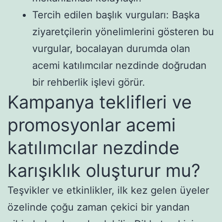
Tercih edilen başlık vurguları: Başka
ziyaretçilerin yönelimlerini gösteren bu
vurgular, bocalayan durumda olan
acemi katılımcılar nezdinde doğrudan
bir rehberlik işlevi görür.
Kampanya teklifleri ve
promosyonlar acemi
katılımcılar nezdinde
karışıklık oluşturur mu?
Teşvikler ve etkinlikler, ilk kez gelen üyeler
özelinde çoğu zaman çekici bir yandan