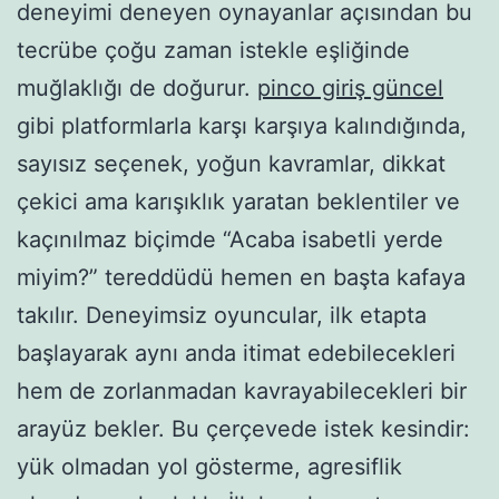
deneyimi deneyen oynayanlar açısından bu
tecrübe çoğu zaman istekle eşliğinde
muğlaklığı de doğurur.
pinco giriş güncel
gibi platformlarla karşı karşıya kalındığında,
sayısız seçenek, yoğun kavramlar, dikkat
çekici ama karışıklık yaratan beklentiler ve
kaçınılmaz biçimde “Acaba isabetli yerde
miyim?” tereddüdü hemen en başta kafaya
takılır. Deneyimsiz oyuncular, ilk etapta
başlayarak aynı anda itimat edebilecekleri
hem de zorlanmadan kavrayabilecekleri bir
arayüz bekler. Bu çerçevede istek kesindir:
yük olmadan yol gösterme, agresiflik