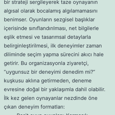
bir strateji sergileyerek taze oynayanın
algısal olarak bocalamış algılamamasını
benimser. Oyunların sezgisel başlıklar
içerisinde sınıflandırılması, net bilgilerle
eşlik etmesi ve tasarımsal detaylarla
belirginleştirilmesi, ilk deneyimler zaman
diliminde seçim yapma sürecini akıcı hale
getirir. Bu organizasyonla ziyaretçi,
“uygunsuz bir deneyimi denedim mi?”
kuşkusu aklına getirmeden, deneme
evresine doğal bir yaklaşımla dahil olabilir.
İlk kez gelen oynayanlar nezdinde öne
çıkan deneyim formatları: