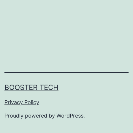
BOOSTER TECH
Privacy Policy
Proudly powered by
WordPress
.