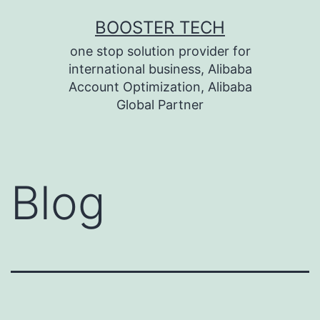
Skip
BOOSTER TECH
to
one stop solution provider for
content
international business, Alibaba
Account Optimization, Alibaba
Global Partner
Blog