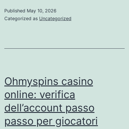
Published
May 10, 2026
Categorized as
Uncategorized
Ohmyspins casino
online: verifica
dell’account passo
passo per giocatori