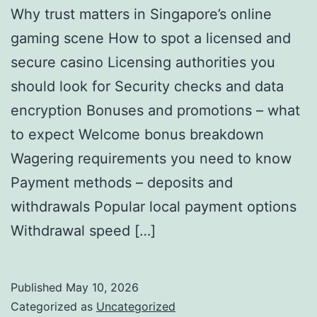
Why trust matters in Singapore’s online
gaming scene How to spot a licensed and
secure casino Licensing authorities you
should look for Security checks and data
encryption Bonuses and promotions – what
to expect Welcome bonus breakdown
Wagering requirements you need to know
Payment methods – deposits and
withdrawals Popular local payment options
Withdrawal speed […]
Published
May 10, 2026
Categorized as
Uncategorized