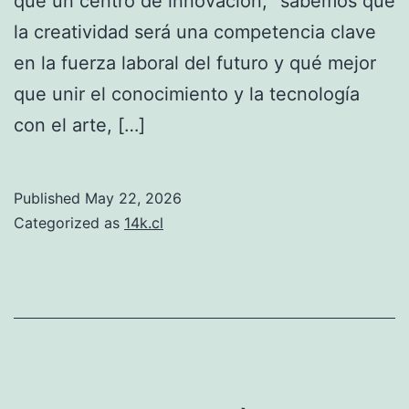
que un centro de innovación, “sabemos que
la creatividad será una competencia clave
en la fuerza laboral del futuro y qué mejor
que unir el conocimiento y la tecnología
con el arte, […]
Published
May 22, 2026
Categorized as
14k.cl