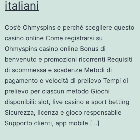
italiani
Cos’è Ohmyspins e perché scegliere questo
casino online Come registrarsi su
Ohmyspins casino online Bonus di
benvenuto e promozioni ricorrenti Requisiti
di scommessa e scadenze Metodi di
pagamento e velocità di prelievo Tempi di
prelievo per ciascun metodo Giochi
disponibili: slot, live casino e sport betting
Sicurezza, licenza e gioco responsabile
Supporto clienti, app mobile […]