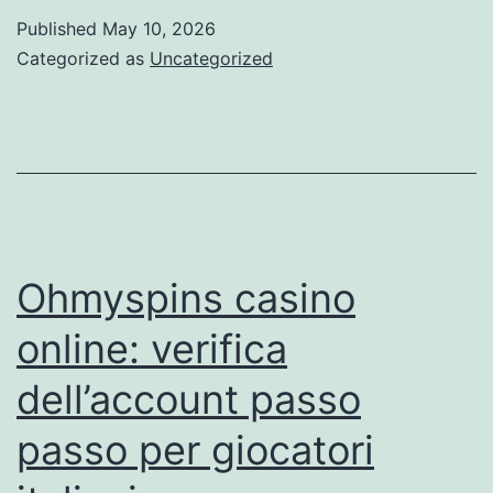
Published
May 10, 2026
Categorized as
Uncategorized
Ohmyspins casino
online: verifica
dell’account passo
passo per giocatori