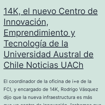
14K, el nuevo Centro de
Innovación,
Emprendimiento y
Tecnología de la
Universidad Austral de
Chile Noticias UACh
El coordinador de la oficina de i+e de la
FCI, y encargado de 14K, Rodrigo Vásquez
dijo que la nueva infraestructura es más