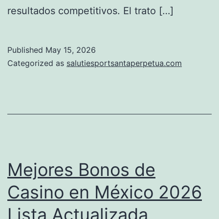
resultados competitivos. El trato […]
Published
May 15, 2026
Categorized as
salutiesportsantaperpetua.com
Mejores Bonos de
Casino en México 2026
Lista Actualizada